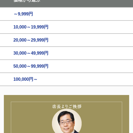
～9,999円
10,000～19,999円
20,000～29,999円
30,000～49,999円
50,000～99,999円
100,000円～