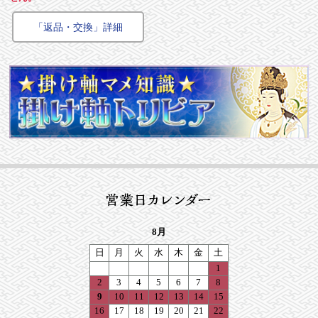
「返品・交換」詳細