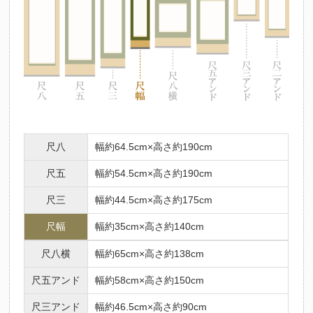
尺八
幅約64.5cm×高さ約190cm
尺五
幅約54.5cm×高さ約190cm
尺三
幅約44.5cm×高さ約175cm
尺幅
幅約35cm×高さ約140cm
尺八横
幅約65cm×高さ約138cm
尺五アンド
幅約58cm×高さ約150cm
尺三アンド
幅約46.5cm×高さ約90cm