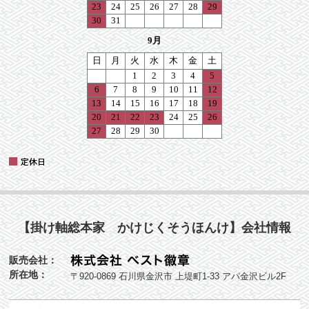
【掛け軸総本家 かけじくそうほんけ】会社情報
販売会社：
所在地：
〒920-0869 石川県金沢市 上堤町1-33 アパ金沢ビル2F