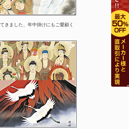
てきました、年中掛けにもご愛顧く