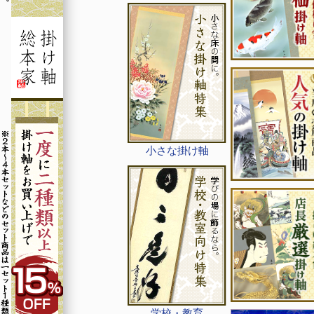
小さな掛け軸
学校・教育