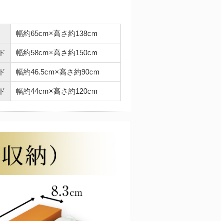
幅約65cm×高さ約138cm
ド
幅約58cm×高さ約150cm
ド
幅約46.5cm×高さ約90cm
ド
幅約44cm×高さ約120cm