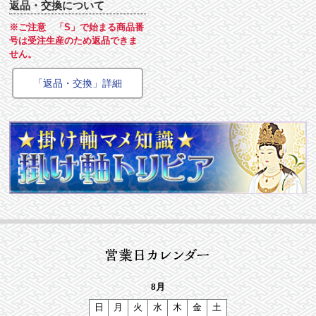
返品・交換について
※ご注意 「S」で始まる商品番
号は受注生産のため返品できま
せん。
「返品・交換」詳細