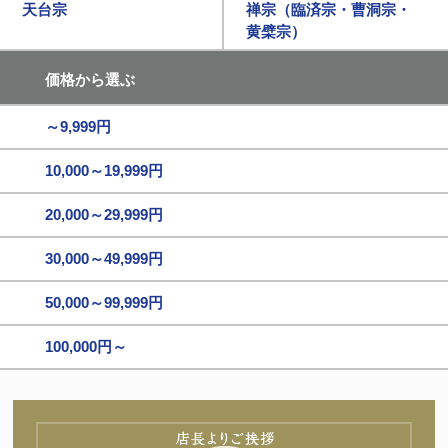
天台宗
禅宗（臨済宗・曹洞宗・
黄檗宗）
価格から選ぶ
～9,999円
10,000～19,999円
20,000～29,999円
30,000～49,999円
50,000～99,999円
100,000円～