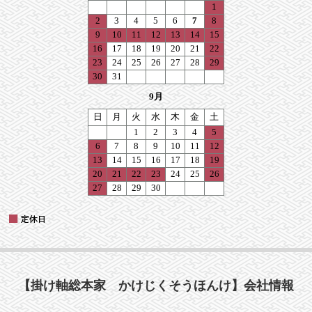
【掛け軸総本家 かけじくそうほんけ】会社情報