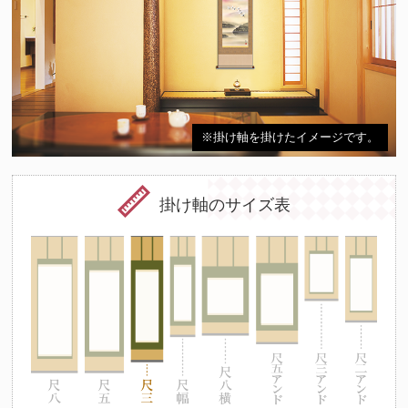
※掛け軸を掛けたイメージです。
掛け軸のサイズ表