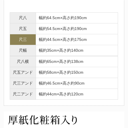
尺八
幅約64.5cm×高さ約190cm
尺五
幅約54.5cm×高さ約190cm
尺三
幅約44.5cm×高さ約175cm
尺幅
幅約35cm×高さ約140cm
尺八横
幅約65cm×高さ約138cm
尺五アンド
幅約58cm×高さ約150cm
尺三アンド
幅約46.5cm×高さ約90cm
尺二アンド
幅約44cm×高さ約120cm