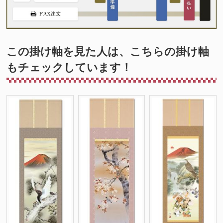
この掛け軸を見た人は、こちらの掛け軸
もチェックしています！