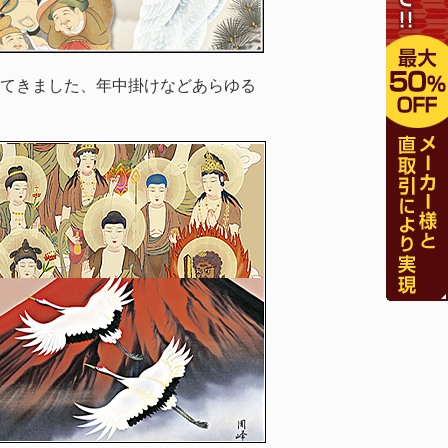
てきました、年中掛けなどあらゆる