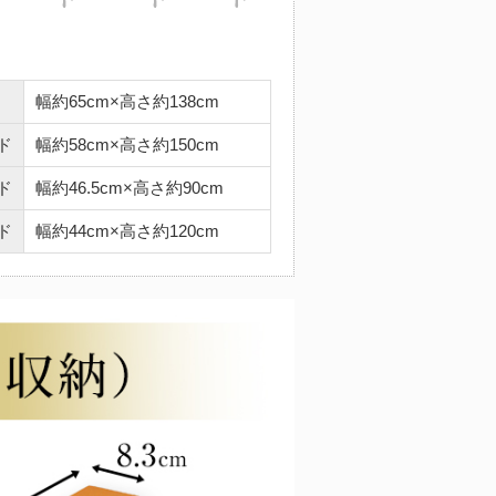
幅約65cm×高さ約138cm
ド
幅約58cm×高さ約150cm
ド
幅約46.5cm×高さ約90cm
ド
幅約44cm×高さ約120cm