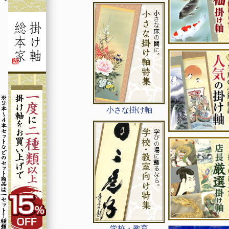
小さな掛け軸
学校・教育