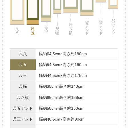
尺八
幅約64.5cm×高さ約190cm
尺五
幅約54.5cm×高さ約190cm
尺三
幅約44.5cm×高さ約175cm
尺幅
幅約35cm×高さ約140cm
尺八横
幅約65cm×高さ約138cm
尺五アンド
幅約58cm×高さ約150cm
尺三アンド
幅約46.5cm×高さ約90cm