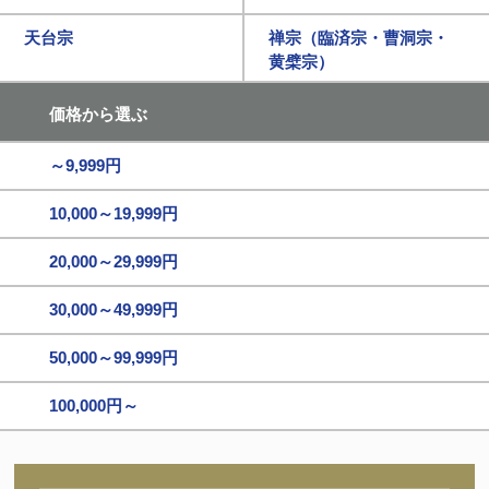
天台宗
禅宗（臨済宗・曹洞宗・
黄檗宗）
価格から選ぶ
～9,999円
10,000～19,999円
20,000～29,999円
30,000～49,999円
50,000～99,999円
100,000円～