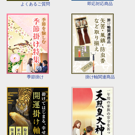
即応対応商品
よくあるご質問
季節掛け
掛け軸関連商品