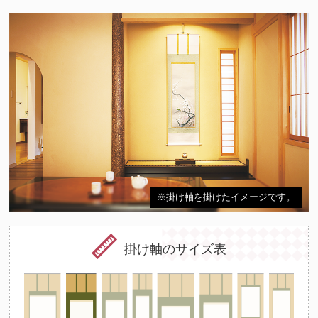
※掛け軸を掛けたイメージです。
掛け軸のサイズ表