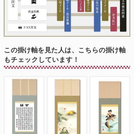
この掛け軸を見た人は、こちらの掛け軸
もチェックしています！