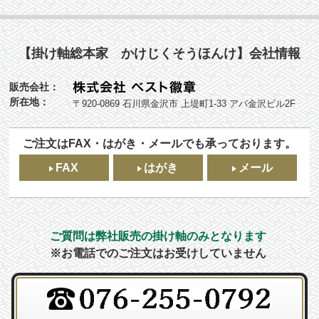
【掛け軸総本家 かけじくそうほんけ】会社情報
販売会社：
所在地：
〒920-0869 石川県金沢市 上堤町1-33 アパ金沢ビル2F
ご注文はFAX・はがき・メールでも承っております。
FAX
はがき
メール
ご質問は弊社販売の掛け軸のみとなります
※お電話でのご注文はお受けしていません