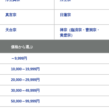
真言宗
日蓮宗
天台宗
禅宗（臨済宗・曹洞宗・
黄檗宗）
価格から選ぶ
～9,999円
10,000～19,999円
20,000～29,999円
30,000～49,999円
50,000～99,999円