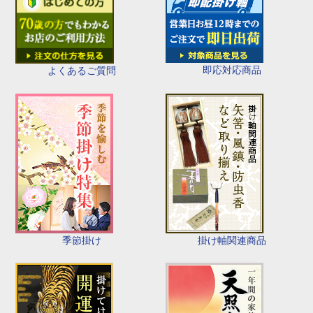
即応対応商品
よくあるご質問
季節掛け
掛け軸関連商品