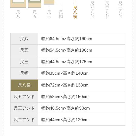
尺八
幅約64.5cm×高さ約190cm
尺五
幅約54.5cm×高さ約190cm
尺三
幅約44.5cm×高さ約175cm
尺幅
幅約35cm×高さ約140cm
尺八横
幅約72cm×高さ約138cm
尺五アンド
幅約58cm×高さ約150cm
尺三アンド
幅約46.5cm×高さ約90cm
尺二アンド
幅約44cm×高さ約120cm