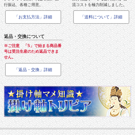
行振込、各種ご用意。
流コストを極力削減しました。
「お支払方法」詳細
「送料について」詳細
返品・交換について
※ご注意 「S」で始まる商品番
号は受注生産のため返品できま
せん。
「返品・交換」詳細