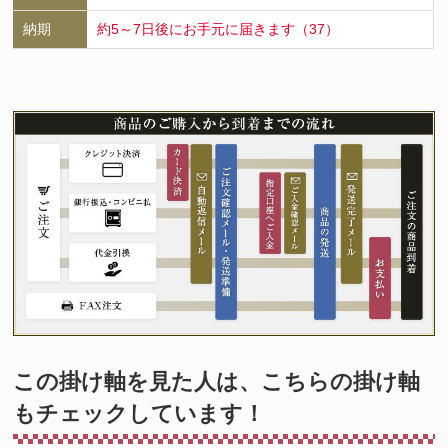
納期
約5～7日後にお手元に届きます（37）
この掛け軸を見た人は、こちらの掛け軸
もチェックしています！