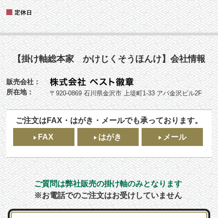
【掛け軸総本家 かけじくそうほんけ】会社情報
販売会社：
所在地：
〒920-0869 石川県金沢市 上堤町1-33 アパ金沢ビル2F
ご注文はFAX・はがき・メールでも承っております。
FAX
はがき
メール
ご質問は弊社販売の掛け軸のみとなります
※お電話でのご注文はお受けしていません