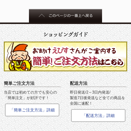
簡単ご注文方法
配送方法
当店では初めての方でも安心の
即日発送/2～3日内発送/
「簡単注文」が好評です！
製造7日後発送など全ての商品を
全国に速配！
「簡単ご注文方法」詳細
「配送方法」詳細