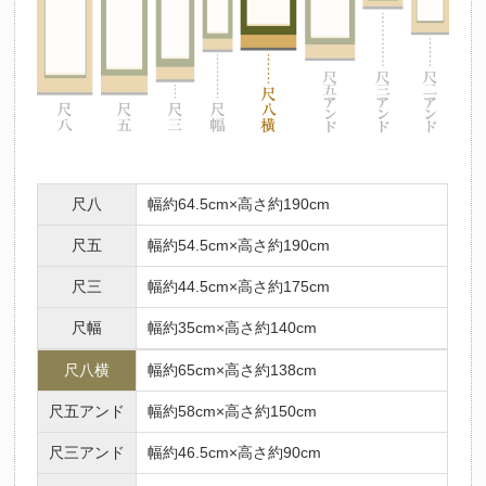
尺八
幅約64.5cm×高さ約190cm
尺五
幅約54.5cm×高さ約190cm
尺三
幅約44.5cm×高さ約175cm
尺幅
幅約35cm×高さ約140cm
尺八横
幅約65cm×高さ約138cm
尺五アンド
幅約58cm×高さ約150cm
尺三アンド
幅約46.5cm×高さ約90cm