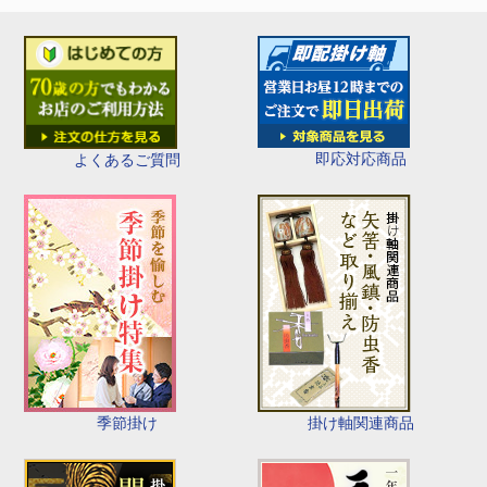
即応対応商品
よくあるご質問
季節掛け
掛け軸関連商品