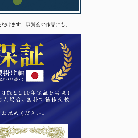
ただけます。展覧会の作品にも。