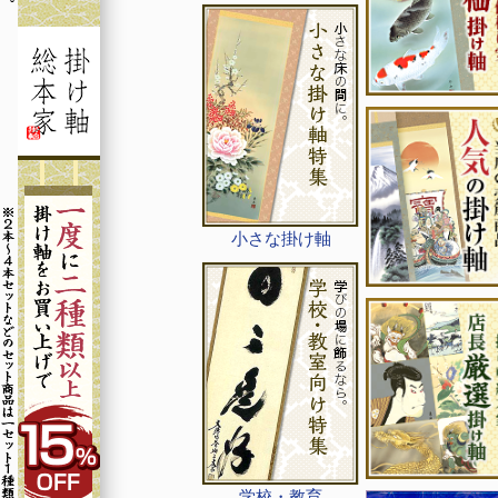
小さな掛け軸
学校・教育