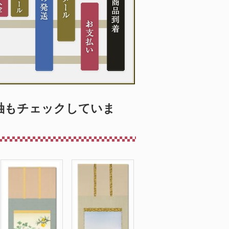
軸もチェックしていま