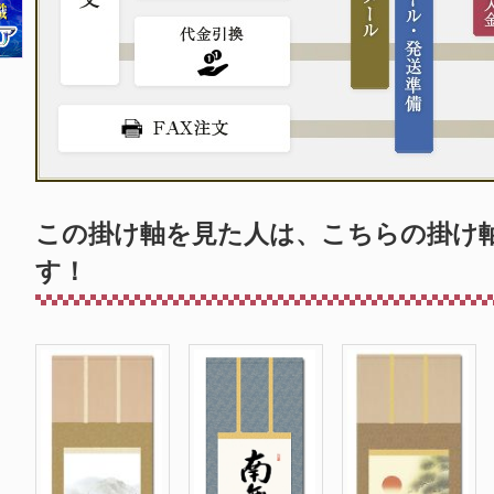
この掛け軸を見た人は、こちらの掛け
す！