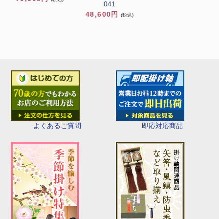
041
48,600円
(税込)
即応対応商品
よくあるご質問