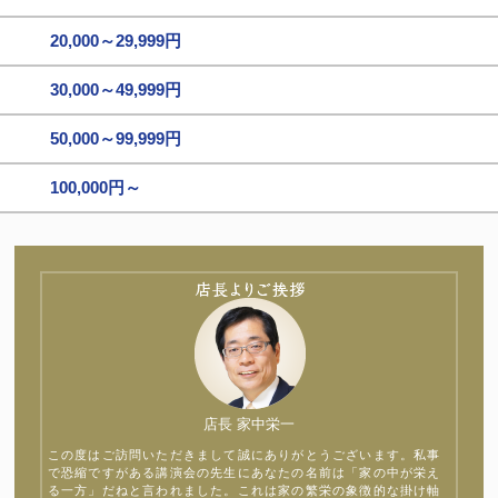
20,000～29,999円
30,000～49,999円
50,000～99,999円
100,000円～
店長 家中栄一
この度はご訪問いただきまして誠にありがとうございます。私事
で恐縮ですがある講演会の先生にあなたの名前は「家の中が栄え
る一方」だねと言われました。これは家の繁栄の象徴的な掛け軸