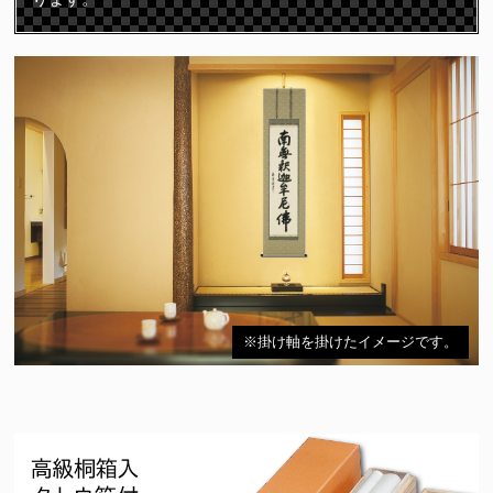
※掛け軸を掛けたイメージです。