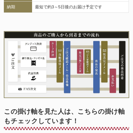
納期
最短で約3～5日後のお届け予定です
この掛け軸を見た人は、こちらの掛け軸
もチェックしています！