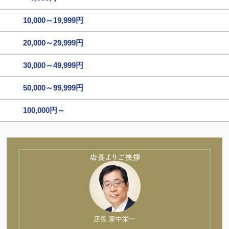
10,000～19,999円
20,000～29,999円
30,000～49,999円
50,000～99,999円
100,000円～
店長 家中栄一