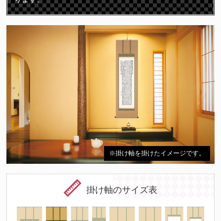
※掛け軸を掛けたイメージです。
掛け軸のサイズ表