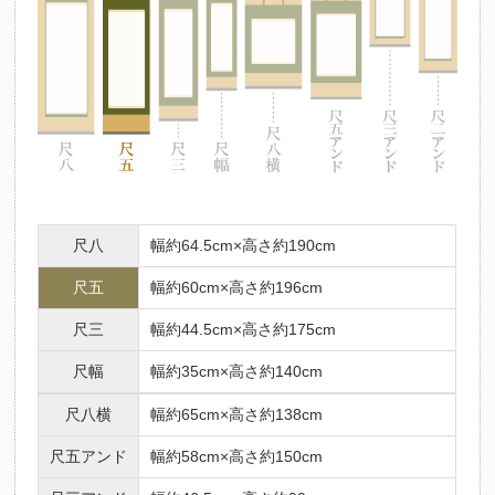
尺八
幅約64.5cm×高さ約190cm
尺五
幅約60cm×高さ約196cm
尺三
幅約44.5cm×高さ約175cm
尺幅
幅約35cm×高さ約140cm
尺八横
幅約65cm×高さ約138cm
尺五アンド
幅約58cm×高さ約150cm