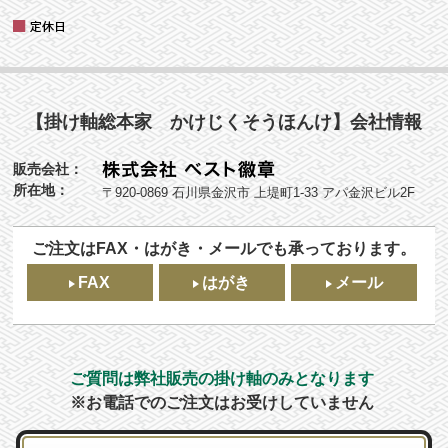
【掛け軸総本家 かけじくそうほんけ】会社情報
販売会社：
所在地：
〒920-0869 石川県金沢市 上堤町1-33 アパ金沢ビル2F
ご注文はFAX・はがき・メールでも承っております。
FAX
はがき
メール
ご質問は弊社販売の掛け軸のみとなります
※お電話でのご注文はお受けしていません