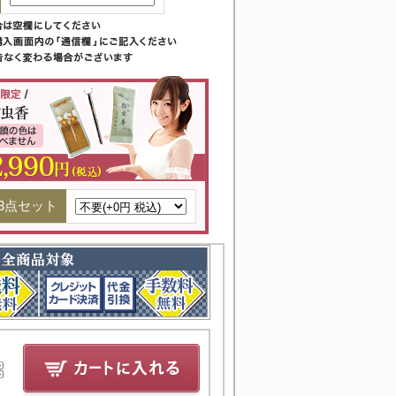
3点セット