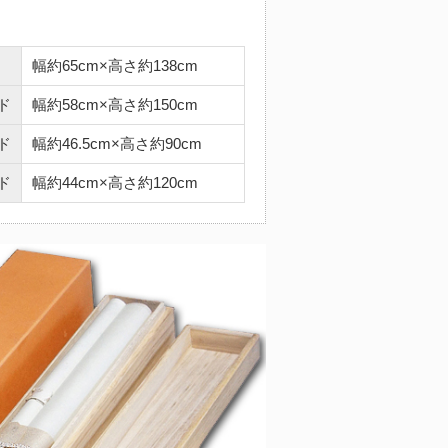
幅約65cm×高さ約138cm
ド
幅約58cm×高さ約150cm
ド
幅約46.5cm×高さ約90cm
ド
幅約44cm×高さ約120cm