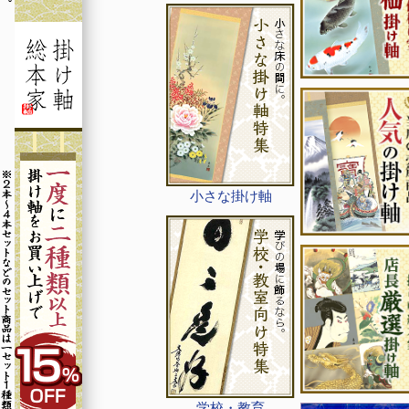
小さな掛け軸
学校・教育