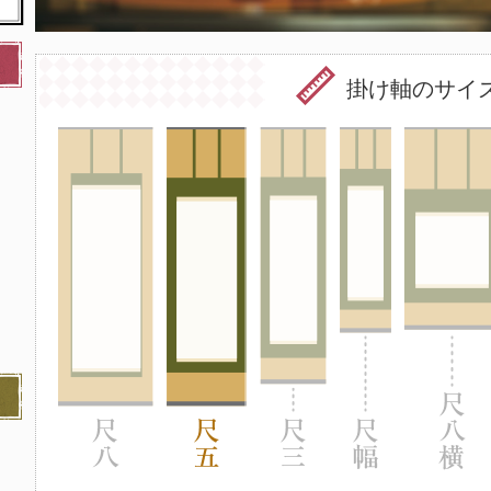
掛け軸のサイ