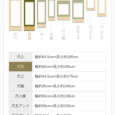
尺八
幅約64.5cm×高さ約190cm
尺五
幅約60cm×高さ約185cm
尺三
幅約44.5cm×高さ約175cm
尺幅
幅約35cm×高さ約140cm
尺八横
幅約65cm×高さ約138cm
尺五アンド
幅約58cm×高さ約150cm