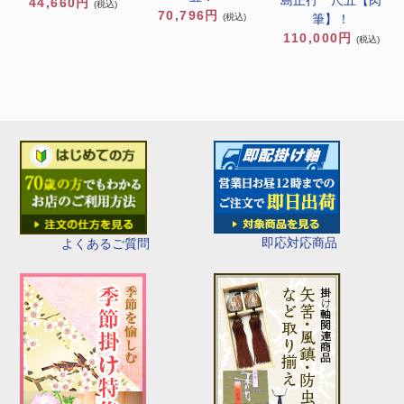
44,660円
(税込)
70,796円
筆】！
(税込)
110,000円
(税込)
即応対応商品
よくあるご質問