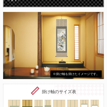
※掛け軸を掛けたイメージです。
掛け軸のサイズ表