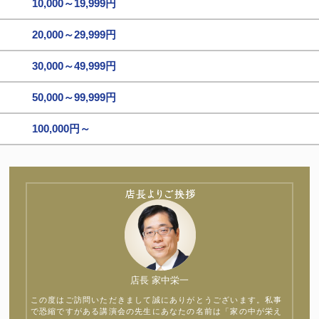
10,000～19,999円
20,000～29,999円
30,000～49,999円
50,000～99,999円
100,000円～
店長 家中栄一
この度はご訪問いただきまして誠にありがとうございます。私事
で恐縮ですがある講演会の先生にあなたの名前は「家の中が栄え