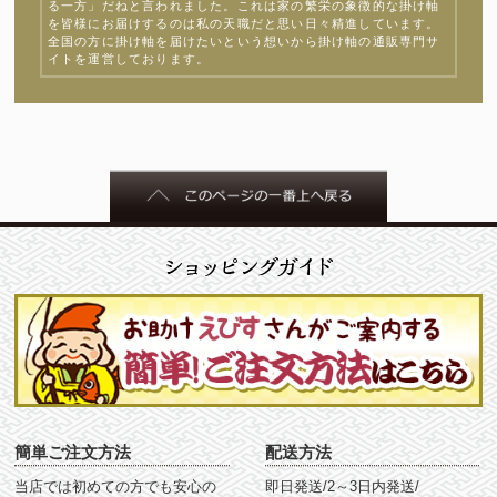
る一方」だねと言われました。これは家の繁栄の象徴的な掛け軸
を皆様にお届けするのは私の天職だと思い日々精進しています。
全国の方に掛け軸を届けたいという想いから掛け軸の通販専門サ
イトを運営しております。
簡単ご注文方法
配送方法
当店では初めての方でも安心の
即日発送/2～3日内発送/