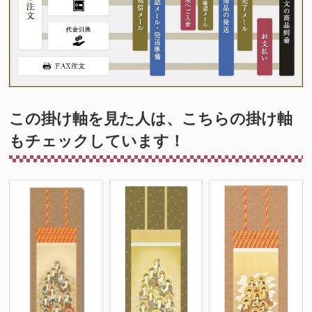
この掛け軸を見た人は、こちらの掛け軸
もチェックしています！