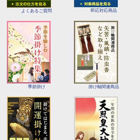
即応対応商品
よくあるご質問
季節掛け
掛け軸関連商品