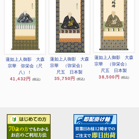
蓮如上人御影 大森
蓮如上人御影 大森
蓮如上人御影 大森
宗華 （弥栄会）
宗華 （弥栄会）
宗華 弥栄会（尺
尺五 日本製
尺五 日本製
八）！
38,500円
(税込)
35,750円
41,432円
(税込)
(税込)