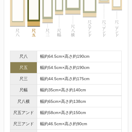
尺八
幅約64.5cm×高さ約190cm
尺五
幅約54.5cm×高さ約190cm
尺三
幅約44.5cm×高さ約175cm
尺幅
幅約35cm×高さ約140cm
尺八横
幅約65cm×高さ約138cm
尺五アンド
幅約58cm×高さ約150cm
尺三アンド
幅約46.5cm×高さ約90cm