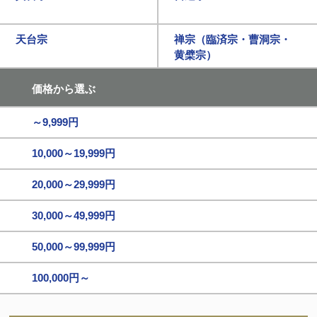
天台宗
禅宗（臨済宗・曹洞宗・
黄檗宗）
価格から選ぶ
～9,999円
10,000～19,999円
20,000～29,999円
30,000～49,999円
50,000～99,999円
100,000円～