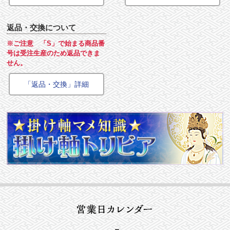
返品・交換について
※ご注意 「S」で始まる商品番
号は受注生産のため返品できま
せん。
「返品・交換」詳細