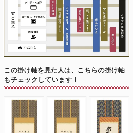
この掛け軸を見た人は、こちらの掛け軸
もチェックしています！