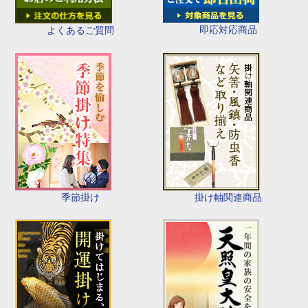
即応対応商品
よくあるご質問
季節掛け
掛け軸関連商品