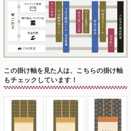
この掛け軸を見た人は、こちらの掛け軸
もチェックしています！