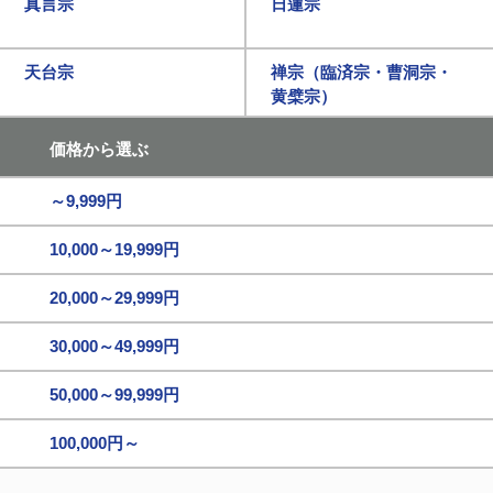
真言宗
日蓮宗
天台宗
禅宗（臨済宗・曹洞宗・
黄檗宗）
価格から選ぶ
～9,999円
10,000～19,999円
20,000～29,999円
30,000～49,999円
50,000～99,999円
100,000円～