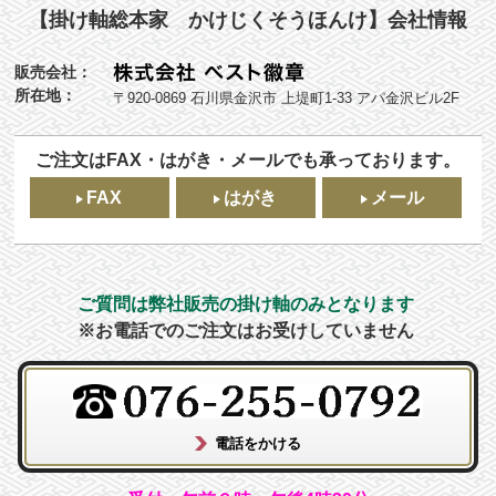
【掛け軸総本家 かけじくそうほんけ】会社情報
販売会社：
所在地：
〒920-0869 石川県金沢市 上堤町1-33 アパ金沢ビル2F
ご注文はFAX・はがき・メールでも承っております。
FAX
はがき
メール
ご質問は弊社販売の掛け軸のみとなります
※お電話でのご注文はお受けしていません