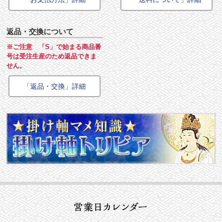
返品・交換について
※ご注意 「S」で始まる商品番
号は受注生産のため返品できま
せん。
「返品・交換」詳細