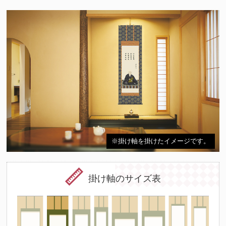
※掛け軸を掛けたイメージです。
掛け軸のサイズ表