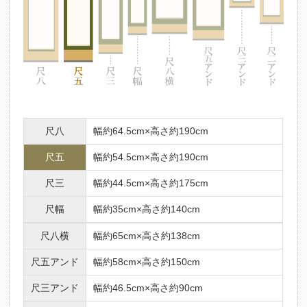
尺八
幅約64.5cm×高さ約190cm
尺五
幅約54.5cm×高さ約190cm
尺三
幅約44.5cm×高さ約175cm
尺幅
幅約35cm×高さ約140cm
尺八横
幅約65cm×高さ約138cm
尺五アンド
幅約58cm×高さ約150cm
尺三アンド
幅約46.5cm×高さ約90cm