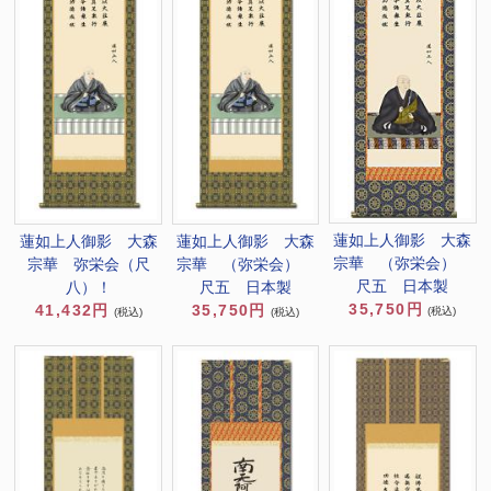
蓮如上人御影 大森
蓮如上人御影 大森
蓮如上人御影 大森
宗華 （弥栄会）
宗華 弥栄会（尺
宗華 （弥栄会）
尺五 日本製
八）！
尺五 日本製
35,750円
41,432円
35,750円
(税込)
(税込)
(税込)