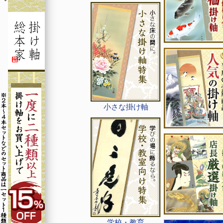
小さな掛け軸
学校・教育