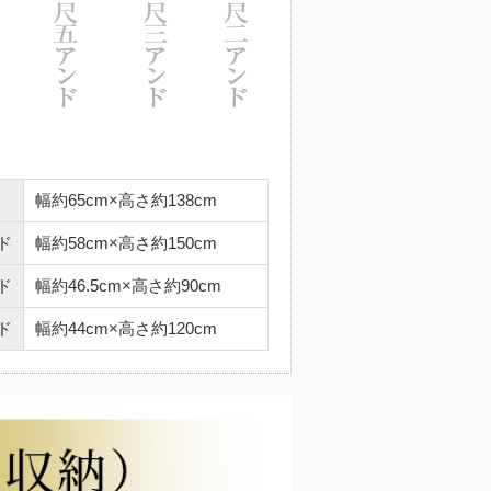
幅約65cm×高さ約138cm
ド
幅約58cm×高さ約150cm
ド
幅約46.5cm×高さ約90cm
ド
幅約44cm×高さ約120cm