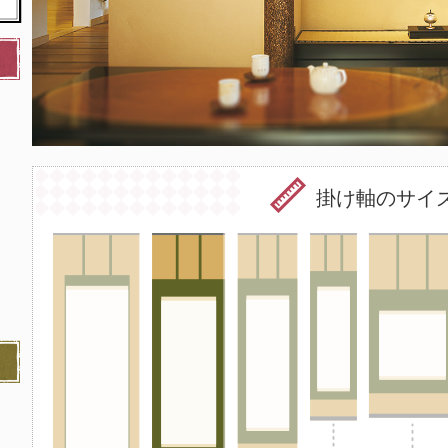
掛け軸のサイ