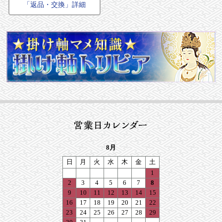
「返品・交換」詳細