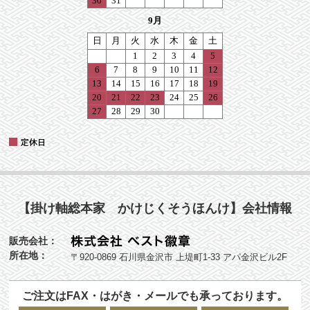
【掛け軸総本家 かけじくそうほんけ】会社情報
販売会社：
所在地：
〒920-0869 石川県金沢市 上堤町1-33 アパ金沢ビル2F
ご注文はFAX・はがき・メールでも承っております。