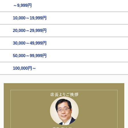
～9,999円
10,000～19,999円
20,000～29,999円
30,000～49,999円
50,000～99,999円
100,000円～