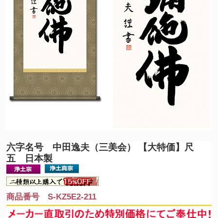
六字名号 中田逸夫（三美会） 【大特価】尺
五 日本製
商品番号 S-KZ5E2-211