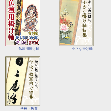
仏壇用掛け軸
小さな掛け軸
学校・教育