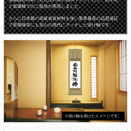
と低価格でのご提供が実現しました。
さらに日本製の高級表装材料を使い業界最長の品質保証
で長期保存にも安心の現代にマッチした掛け軸です。
※掛け軸を掛けたイメージです。