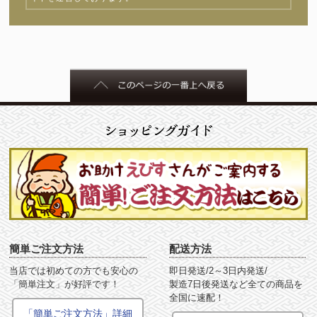
簡単ご注文方法
配送方法
当店では初めての方でも安心の
即日発送/2～3日内発送/
「簡単注文」が好評です！
製造7日後発送など全ての商品を
全国に速配！
「簡単ご注文方法」詳細