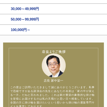
30,000～49,999円
50,000～99,999円
100,000円～
店長 家中栄一
この度はご訪問いただきまして誠にありがとうございます。私事
で恐縮ですがある講演会の先生にあなたの名前は「家の中が栄え
る一方」だねと言われました。これは家の繁栄の象徴的な掛け軸
を皆様にお届けするのは私の天職だと思い日々精進しています。
全国の方に掛け軸を届けたいという想いから掛け軸の通販専門サ
イトを運営しております。