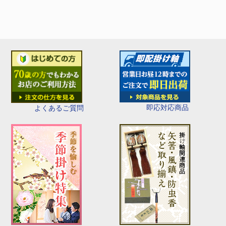
即応対応商品
よくあるご質問