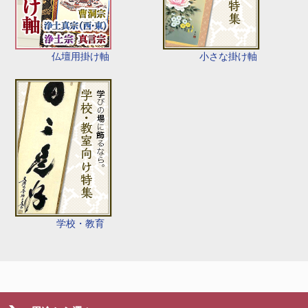
仏壇用掛け軸
小さな掛け軸
学校・教育