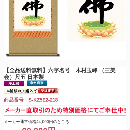
【全品送料無料】
六字名号 木村玉峰 （三美
会）尺五 日本製
商品番号 S-KZ5E2-218
メーカー通常価格44,000円のところ