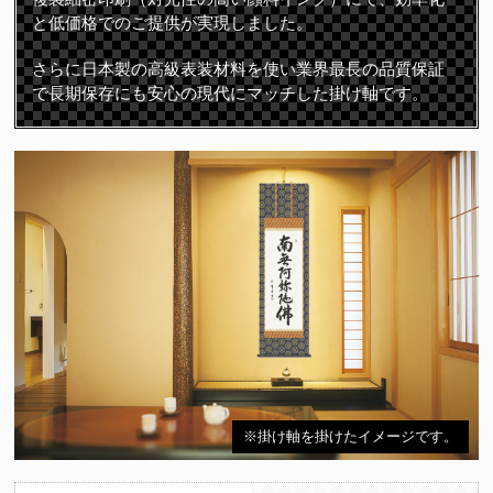
と低価格でのご提供が実現しました。
さらに日本製の高級表装材料を使い業界最長の品質保証
で長期保存にも安心の現代にマッチした掛け軸です。
※掛け軸を掛けたイメージです。