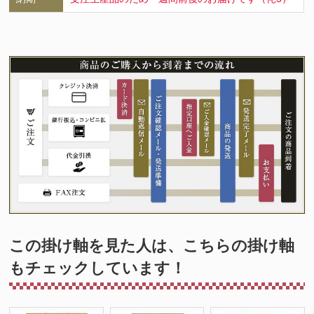
この掛け軸を見た人は、こちらの掛け軸
もチェックしています！