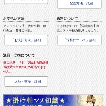
「配送方法」詳細
お支払い方法
送料について
クレジット決済、代金引換、銀
掛け軸はすべて【送料無料】物
行振込、各種ご用意。
流コストを極力削減しました。
「お支払方法」詳細
「送料について」詳細
返品・交換について
※ご注意 「S」で始まる商品番
号は受注生産のため返品できま
せん。
「返品・交換」詳細