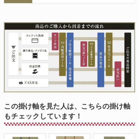
この掛け軸を見た人は、こちらの掛け軸
もチェックしています！