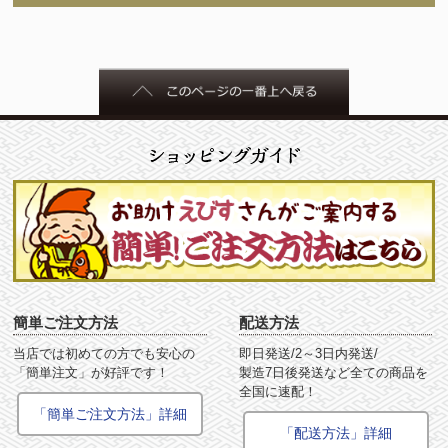
簡単ご注文方法
配送方法
当店では初めての方でも安心の
即日発送/2～3日内発送/
「簡単注文」が好評です！
製造7日後発送など全ての商品を
全国に速配！
「簡単ご注文方法」詳細
「配送方法」詳細