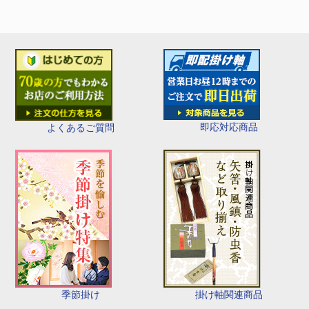
即応対応商品
よくあるご質問
季節掛け
掛け軸関連商品