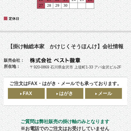
【掛け軸総本家 かけじくそうほんけ】会社情報
販売会社：
所在地：
〒920-0869 石川県金沢市 上堤町1-33 アパ金沢ビル2F
ご注文はFAX・はがき・メールでも承っております。
FAX
はがき
メール
ご質問は弊社販売の掛け軸のみとなります
※お電話でのご注文はお受けしていません