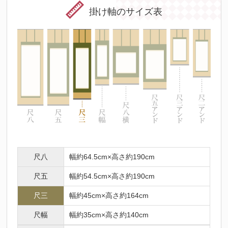
掛け軸のサイズ表
尺八
幅約64.5cm×高さ約190cm
尺五
幅約54.5cm×高さ約190cm
尺三
幅約45cm×高さ約164cm
尺幅
幅約35cm×高さ約140cm