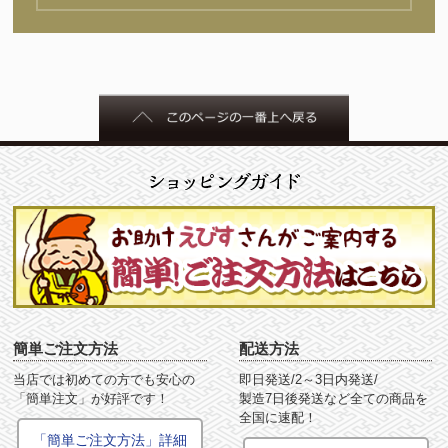
簡単ご注文方法
配送方法
当店では初めての方でも安心の
即日発送/2～3日内発送/
「簡単注文」が好評です！
製造7日後発送など全ての商品を
全国に速配！
「簡単ご注文方法」詳細