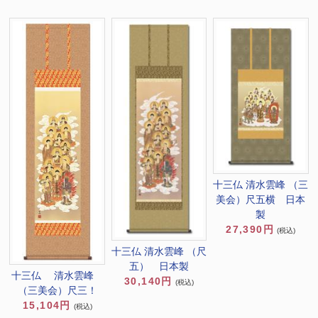
十三仏 清水雲峰 （三
美会）尺五横 日本
製
27,390円
(税込)
十三仏 清水雲峰 （尺
五） 日本製
十三仏 清水雲峰
30,140円
(税込)
（三美会）尺三！
15,104円
(税込)