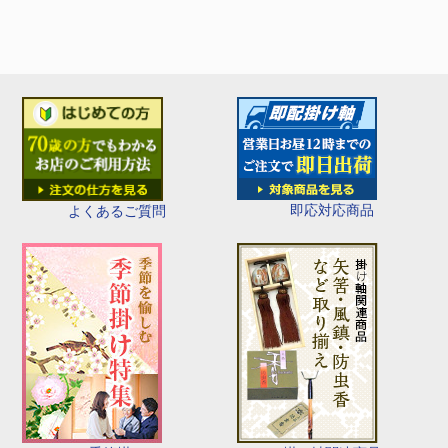
即応対応商品
よくあるご質問