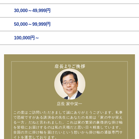
30,000～49,999円
50,000～99,999円
100,000円～
店長 家中栄一
この度はご訪問いただきまして誠にありがとうございます。私事
で恐縮ですがある講演会の先生にあなたの名前は「家の中が栄え
る一方」だねと言われました。これは家の繁栄の象徴的な掛け軸
を皆様にお届けするのは私の天職だと思い日々精進しています。
全国の方に掛け軸を届けたいという想いから掛け軸の通販専門サ
イトを運営しております。