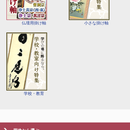
仏壇用掛け軸
小さな掛け軸
学校・教育