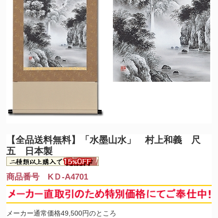
【全品送料無料】
「水墨山水」 村上和義 尺
五 日本製
商品番号 KＤ-A4701
メーカー通常価格49,500円のところ