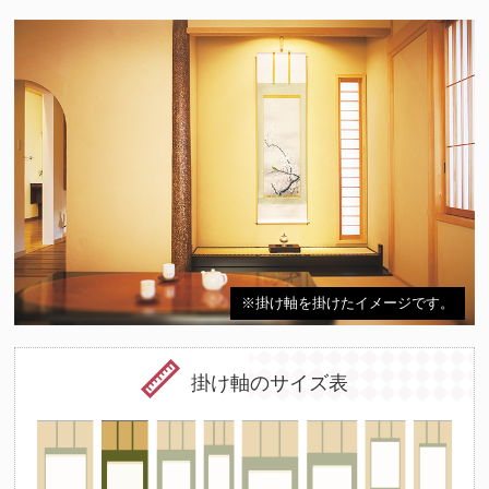
※掛け軸を掛けたイメージです。
掛け軸のサイズ表