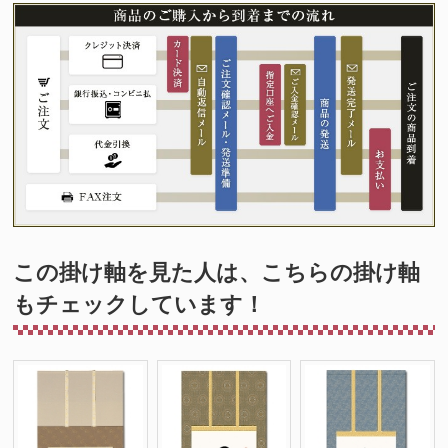
この掛け軸を見た人は、こちらの掛け軸
もチェックしています！