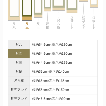
尺八
幅約64.5cm×高さ約190cm
尺五
幅約54.5cm×高さ約190cm
尺三
幅約44.5cm×高さ約175cm
尺幅
幅約35cm×高さ約140cm
尺八横
幅約65cm×高さ約138cm
尺五アンド
幅約58cm×高さ約150cm
尺三アンド
幅約46.5cm×高さ約90cm