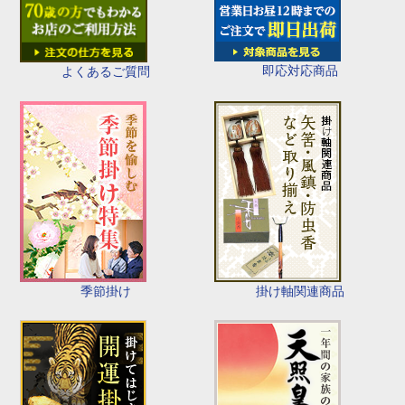
即応対応商品
よくあるご質問
季節掛け
掛け軸関連商品