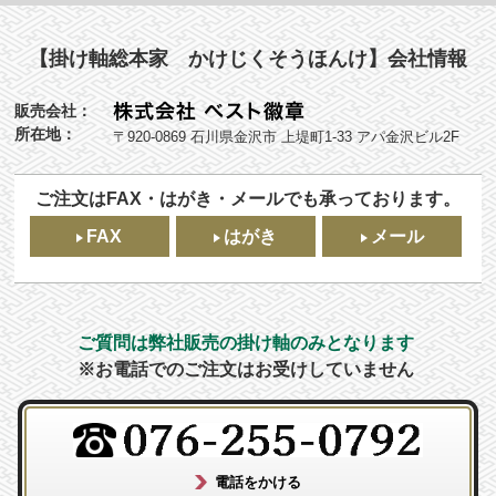
【掛け軸総本家 かけじくそうほんけ】会社情報
販売会社：
所在地：
〒920-0869 石川県金沢市 上堤町1-33 アパ金沢ビル2F
ご注文はFAX・はがき・メールでも承っております。
FAX
はがき
メール
ご質問は弊社販売の掛け軸のみとなります
※お電話でのご注文はお受けしていません