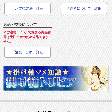
「お支払方法」詳細
「送料について」詳細
返品・交換について
※ご注意 「S」で始まる商品番
号は受注生産のため返品できま
せん。
「返品・交換」詳細