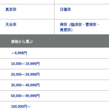
真言宗
日蓮宗
天台宗
禅宗（臨済宗・曹洞宗・
黄檗宗）
価格から選ぶ
～9,999円
10,000～19,999円
20,000～29,999円
30,000～49,999円
50,000～99,999円
100,000円～