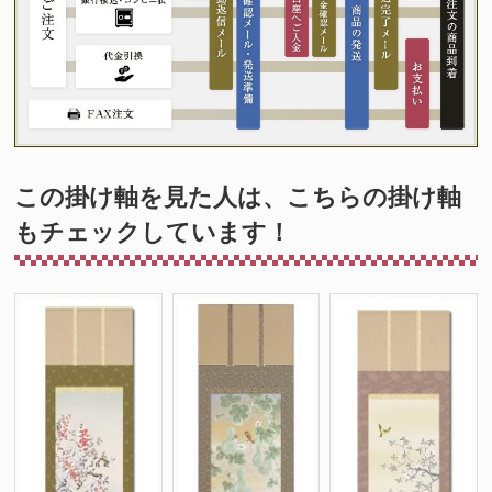
この掛け軸を見た人は、こちらの掛け軸
もチェックしています！