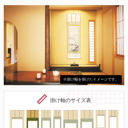
※掛け軸を掛けたイメージです。
掛け軸のサイズ表