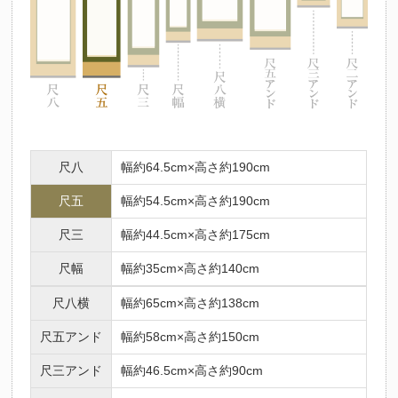
尺八
幅約64.5cm×高さ約190cm
尺五
幅約54.5cm×高さ約190cm
尺三
幅約44.5cm×高さ約175cm
尺幅
幅約35cm×高さ約140cm
尺八横
幅約65cm×高さ約138cm
尺五アンド
幅約58cm×高さ約150cm
尺三アンド
幅約46.5cm×高さ約90cm