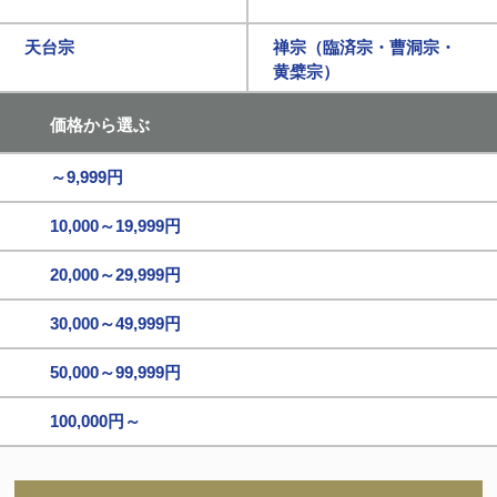
天台宗
禅宗（臨済宗・曹洞宗・
黄檗宗）
価格から選ぶ
～9,999円
10,000～19,999円
20,000～29,999円
30,000～49,999円
50,000～99,999円
100,000円～