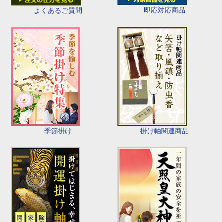
即応対応商品
よくあるご質問
季節掛け
掛け軸関連商品