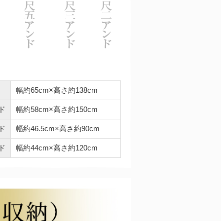
幅約65cm×高さ約138cm
ド
幅約58cm×高さ約150cm
ド
幅約46.5cm×高さ約90cm
ド
幅約44cm×高さ約120cm