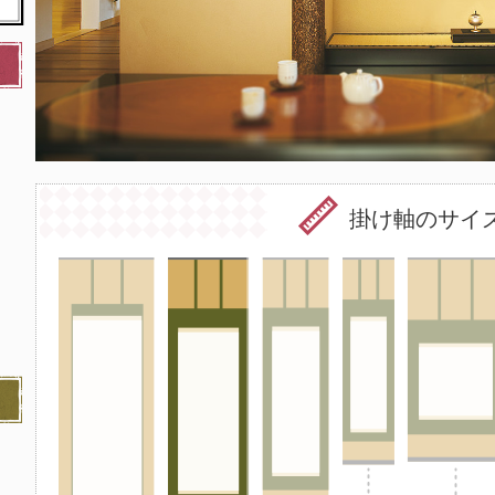
掛け軸のサイ