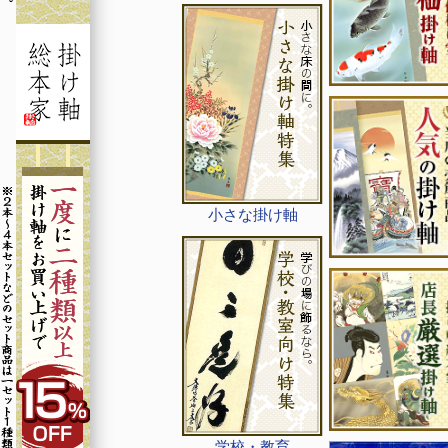
小さな掛け軸
学校・教育