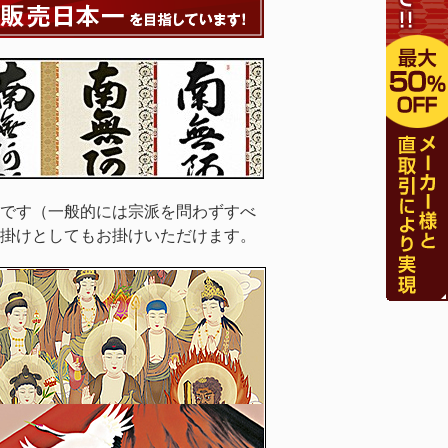
です（一般的には宗派を問わずすべ
掛けとしてもお掛けいただけます。