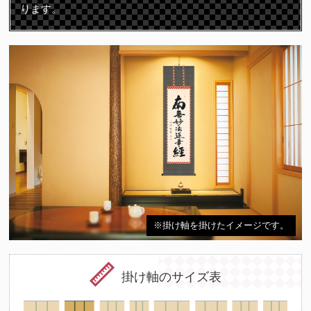
ります。
※掛け軸を掛けたイメージです。
掛け軸のサイズ表