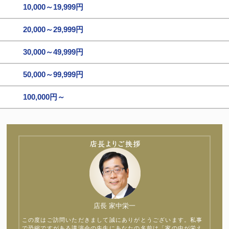
10,000～19,999円
20,000～29,999円
30,000～49,999円
50,000～99,999円
100,000円～
店長 家中栄一
この度はご訪問いただきまして誠にありがとうございます。私事
で恐縮ですがある講演会の先生にあなたの名前は「家の中が栄え