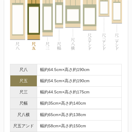
尺八
幅約64.5cm×高さ約190cm
尺五
幅約54.5cm×高さ約190cm
尺三
幅約44.5cm×高さ約175cm
尺幅
幅約35cm×高さ約140cm
尺八横
幅約65cm×高さ約138cm
尺五アンド
幅約58cm×高さ約150cm