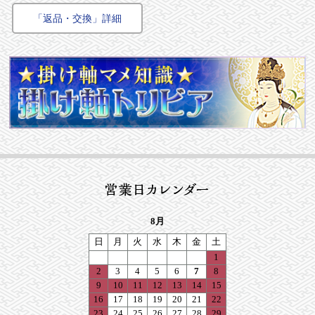
「返品・交換」詳細