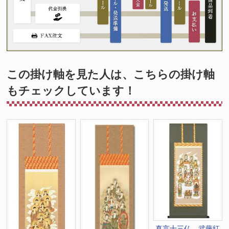
この掛け軸を見た人は、こちらの掛け軸
もチェックしています！
真言十三仏 武藤紅