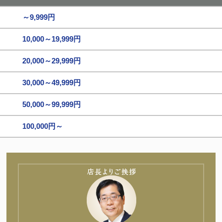
～9,999円
10,000～19,999円
20,000～29,999円
30,000～49,999円
50,000～99,999円
100,000円～