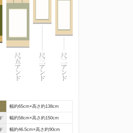
幅約65cm×高さ約138cm
ド
幅約58cm×高さ約150cm
ド
幅約46.5cm×高さ約90cm