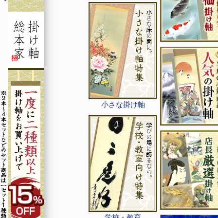
小さな掛け軸
学校・教育