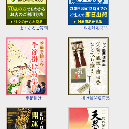
即応対応商品
よくあるご質問
季節掛け
掛け軸関連商品