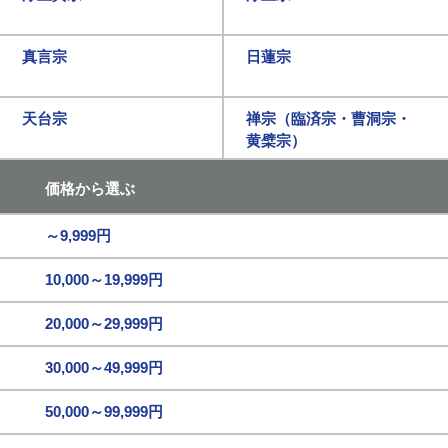
真言宗
日蓮宗
天台宗
禅宗（臨済宗・曹洞宗・
黄檗宗）
価格から選ぶ
～9,999円
10,000～19,999円
20,000～29,999円
30,000～49,999円
50,000～99,999円