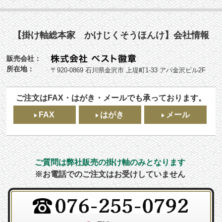
【掛け軸総本家 かけじくそうほんけ】会社情報
販売会社：
所在地：
〒920-0869 石川県金沢市 上堤町1-33 アパ金沢ビル2F
ご注文はFAX・はがき・メールでも承っております。
FAX
はがき
メール
ご質問は弊社販売の掛け軸のみとなります
※お電話でのご注文はお受けしていません