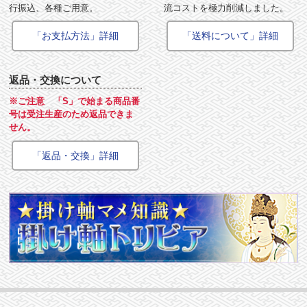
行振込、各種ご用意。
流コストを極力削減しました。
「お支払方法」詳細
「送料について」詳細
返品・交換について
※ご注意 「S」で始まる商品番
号は受注生産のため返品できま
せん。
「返品・交換」詳細