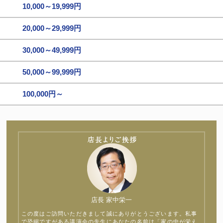
10,000～19,999円
20,000～29,999円
30,000～49,999円
50,000～99,999円
100,000円～
店長 家中栄一
この度はご訪問いただきまして誠にありがとうございます。私事
で恐縮ですがある講演会の先生にあなたの名前は「家の中が栄え