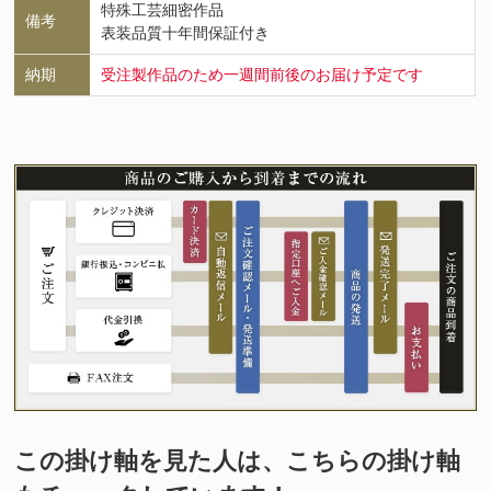
特殊工芸細密作品
備考
表装品質十年間保証付き
納期
受注製作品のため一週間前後のお届け予定です
この掛け軸を見た人は、こちらの掛け軸