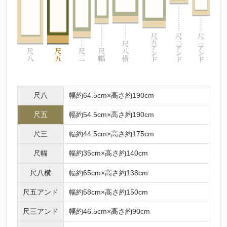
尺八
幅約64.5cm×高さ約190cm
尺五
幅約54.5cm×高さ約190cm
尺三
幅約44.5cm×高さ約175cm
尺幅
幅約35cm×高さ約140cm
尺八横
幅約65cm×高さ約138cm
尺五アンド
幅約58cm×高さ約150cm
尺三アンド
幅約46.5cm×高さ約90cm