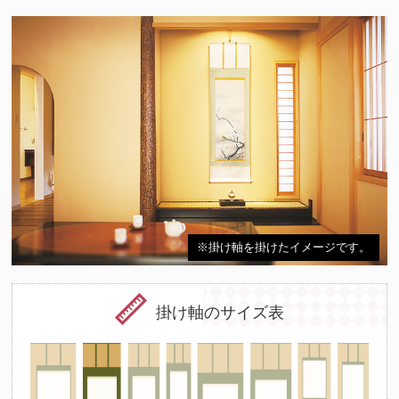
※掛け軸を掛けたイメージです。
掛け軸のサイズ表