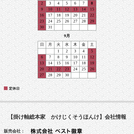
【掛け軸総本家 かけじくそうほんけ】会社情報
販売会社：