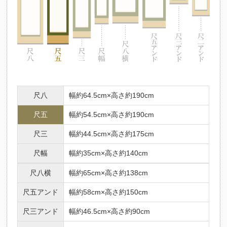
尺八
幅約64.5cm×高さ約190cm
尺五
幅約54.5cm×高さ約190cm
尺三
幅約44.5cm×高さ約175cm
尺幅
幅約35cm×高さ約140cm
尺八横
幅約65cm×高さ約138cm
尺五アンド
幅約58cm×高さ約150cm
尺三アンド
幅約46.5cm×高さ約90cm