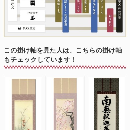
この掛け軸を見た人は、こちらの掛け軸
もチェックしています！