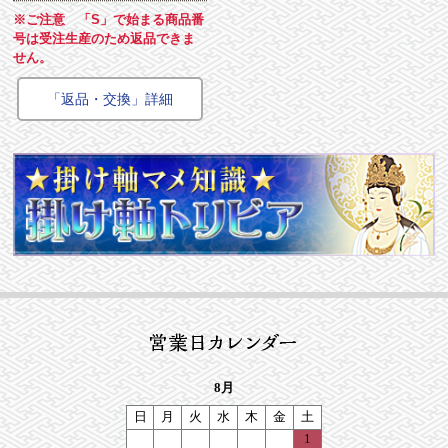
※ご注意 「S」で始まる商品番
号は受注生産のため返品できま
せん。
「返品・交換」詳細