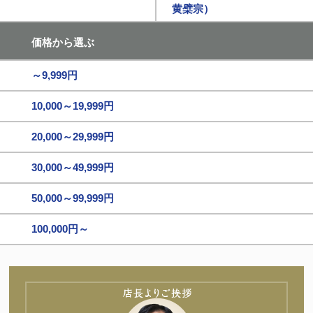
黄檗宗）
価格から選ぶ
～9,999円
10,000～19,999円
20,000～29,999円
30,000～49,999円
50,000～99,999円
100,000円～