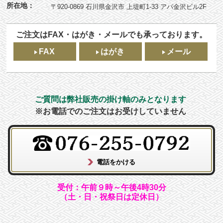
所在地：
〒920-0869 石川県金沢市 上堤町1-33 アパ金沢ビル2F
ご注文はFAX・はがき・メールでも承っております。
FAX
はがき
メール
ご質問は弊社販売の掛け軸のみとなります
※お電話でのご注文はお受けしていません
受付：午前９時～午後4時30分
（土・日・祝祭日は定休日）