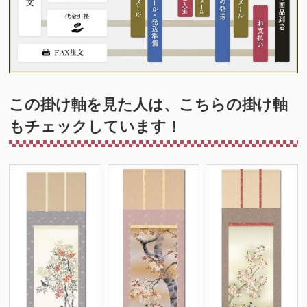
この掛け軸を見た人は、こちらの掛け軸
もチェックしています！