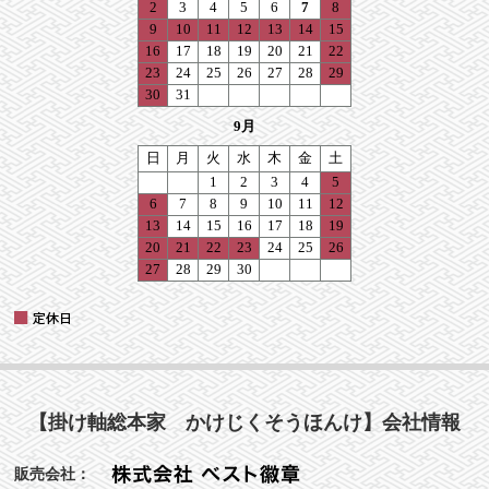
【掛け軸総本家 かけじくそうほんけ】会社情報
販売会社：