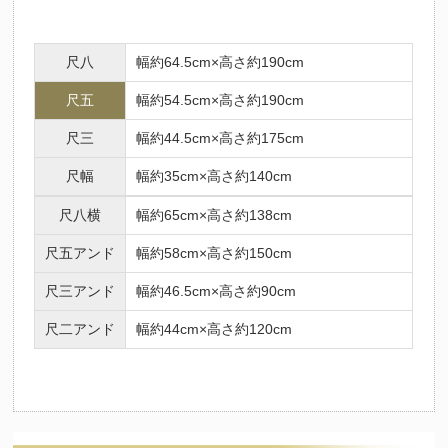
尺八
幅約64.5cm×高さ約190cm
尺五
幅約54.5cm×高さ約190cm
尺三
幅約44.5cm×高さ約175cm
尺幅
幅約35cm×高さ約140cm
尺八横
幅約65cm×高さ約138cm
尺五アンド
幅約58cm×高さ約150cm
尺三アンド
幅約46.5cm×高さ約90cm
尺二アンド
幅約44cm×高さ約120cm