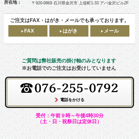
所在地：
〒920-0869 石川県金沢市 上堤町1-33 アパ金沢ビル2F
ご注文はFAX・はがき・メールでも承っております。
FAX
はがき
メール
ご質問は弊社販売の掛け軸のみとなります
※お電話でのご注文はお受けしていません
受付：午前９時～午後4時30分
（土・日・祝祭日は定休日）