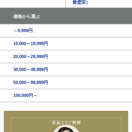
黄檗宗）
価格から選ぶ
～9,999円
10,000～19,999円
20,000～29,999円
30,000～49,999円
50,000～99,999円
100,000円～