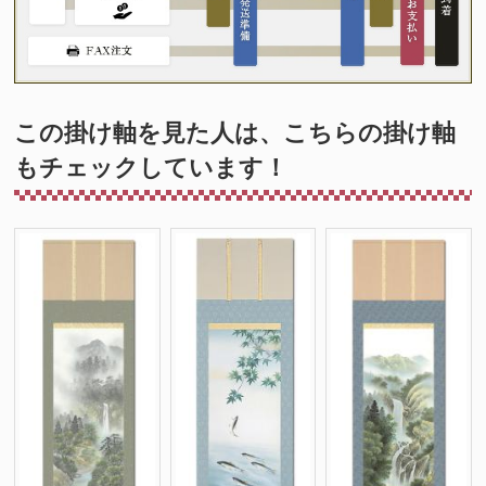
この掛け軸を見た人は、こちらの掛け軸
もチェックしています！