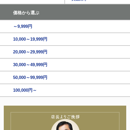
価格から選ぶ
～9,999円
10,000～19,999円
20,000～29,999円
30,000～49,999円
50,000～99,999円
100,000円～