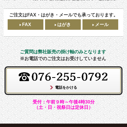
ご注文はFAX・はがき・メールでも承っております。
FAX
はがき
メール
ご質問は弊社販売の掛け軸のみとなります
※お電話でのご注文はお受けしていません
受付：午前９時～午後4時30分
（土・日・祝祭日は定休日）