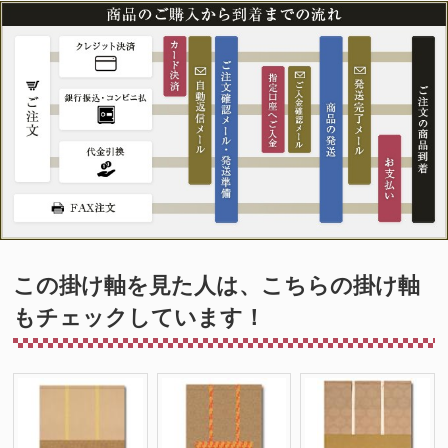
この掛け軸を見た人は、こちらの掛け軸
もチェックしています！