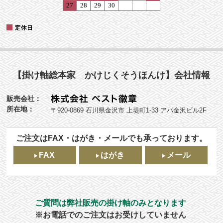
【掛け軸総本家 かけじくそうほんけ】会社情報
販売会社：
所在地：
〒920-0869 石川県金沢市 上堤町1-33 アパ金沢ビル2F
ご注文はFAX・はがき・メールでも承っております。
FAX
はがき
メール
ご質問は弊社販売の掛け軸のみとなります
※お電話でのご注文はお受けしていません