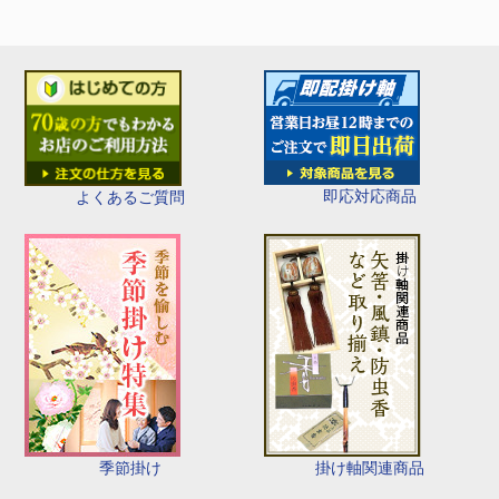
即応対応商品
よくあるご質問
季節掛け
掛け軸関連商品