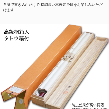
自身で書き込むだけで 格調高い本表装掛軸をお楽しみいただ
けます