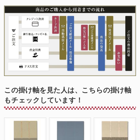
この掛け軸を見た人は、こちらの掛け軸
もチェックしています！