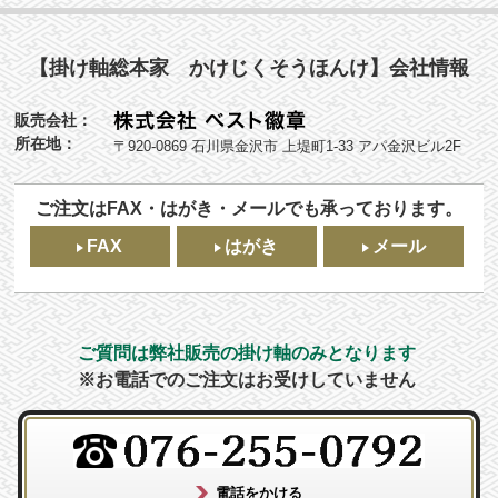
【掛け軸総本家 かけじくそうほんけ】会社情報
販売会社：
所在地：
〒920-0869 石川県金沢市 上堤町1-33 アパ金沢ビル2F
ご注文はFAX・はがき・メールでも承っております。
FAX
はがき
メール
ご質問は弊社販売の掛け軸のみとなります
※お電話でのご注文はお受けしていません