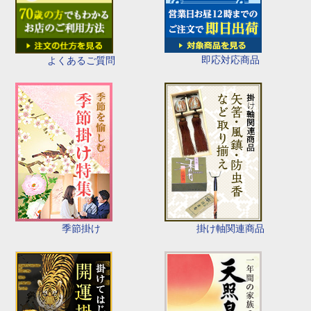
即応対応商品
よくあるご質問
季節掛け
掛け軸関連商品