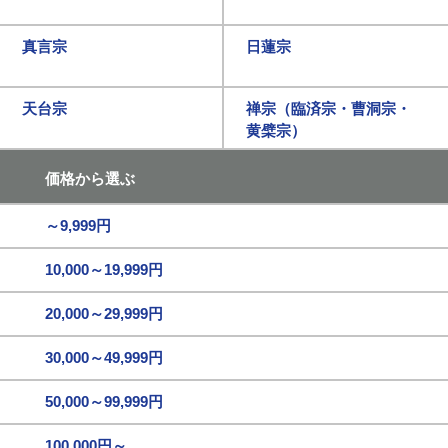
真言宗
日蓮宗
天台宗
禅宗（臨済宗・曹洞宗・
黄檗宗）
価格から選ぶ
～9,999円
10,000～19,999円
20,000～29,999円
30,000～49,999円
50,000～99,999円
100,000円～