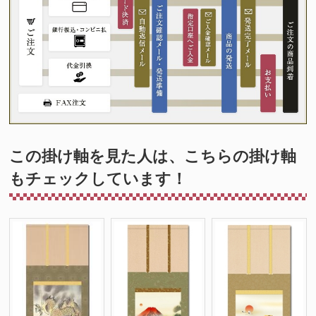
この掛け軸を見た人は、こちらの掛け軸
もチェックしています！