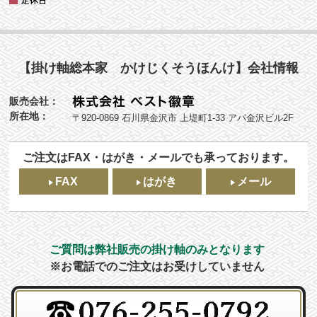
【掛け軸総本家 かけじくそうほんけ】会社情報
販売会社：
所在地：
〒920-0869 石川県金沢市 上堤町1-33 アパ金沢ビル2F
ご注文はFAX・はがき・メールでも承っております。
FAX
はがき
メール
ご質問は弊社販売の掛け軸のみとなります
※お電話でのご注文はお受けしていません