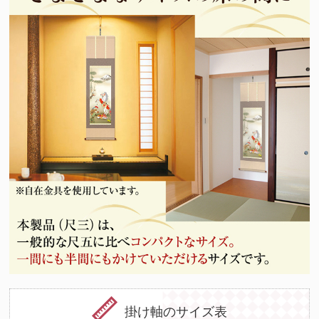
掛け軸のサイズ表