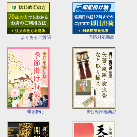
即応対応商品
よくあるご質問
季節掛け
掛け軸関連商品