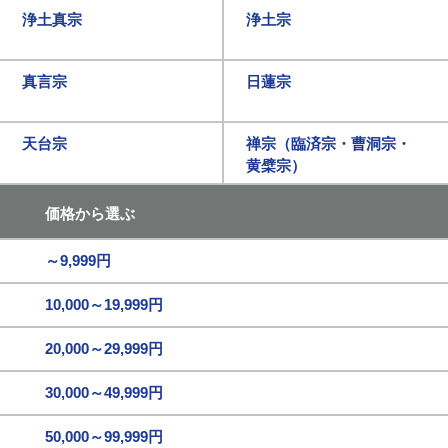
浄土真宗
浄土宗
真言宗
日蓮宗
天台宗
禅宗（臨済宗・曹洞宗・
黄檗宗）
価格から選ぶ
～9,999円
10,000～19,999円
20,000～29,999円
30,000～49,999円
50,000～99,999円