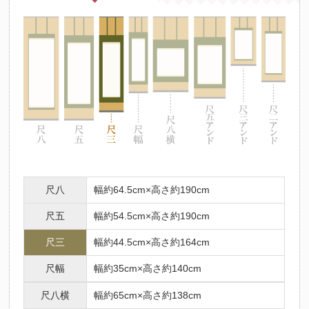
尺八
幅約64.5cm×高さ約190cm
尺五
幅約54.5cm×高さ約190cm
尺三
幅約44.5cm×高さ約164cm
尺幅
幅約35cm×高さ約140cm
尺八横
幅約65cm×高さ約138cm