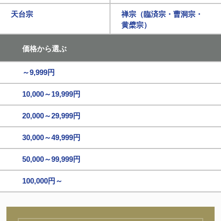
天台宗
禅宗（臨済宗・曹洞宗・
黄檗宗）
価格から選ぶ
～9,999円
10,000～19,999円
20,000～29,999円
30,000～49,999円
50,000～99,999円
100,000円～