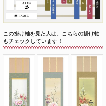
この掛け軸を見た人は、こちらの掛け軸
もチェックしています！