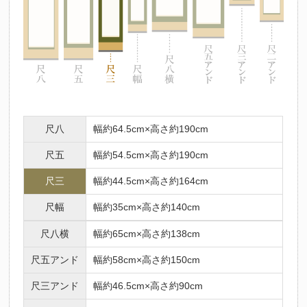
尺八
幅約64.5cm×高さ約190cm
尺五
幅約54.5cm×高さ約190cm
尺三
幅約44.5cm×高さ約164cm
尺幅
幅約35cm×高さ約140cm
尺八横
幅約65cm×高さ約138cm
尺五アンド
幅約58cm×高さ約150cm
尺三アンド
幅約46.5cm×高さ約90cm