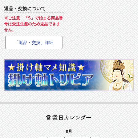
返品・交換について
※ご注意 「S」で始まる商品番
号は受注生産のため返品できま
せん。
「返品・交換」詳細