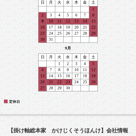
【掛け軸総本家 かけじくそうほんけ】会社情報