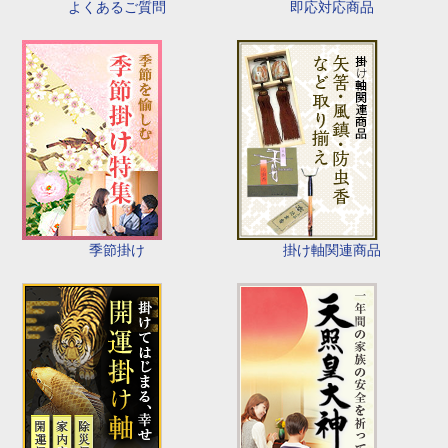
即応対応商品
よくあるご質問
季節掛け
掛け軸関連商品