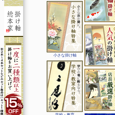
小さな掛け軸
学校・教育