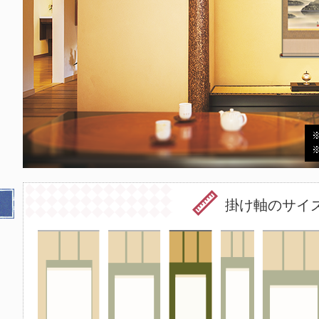
掛け軸のサイ