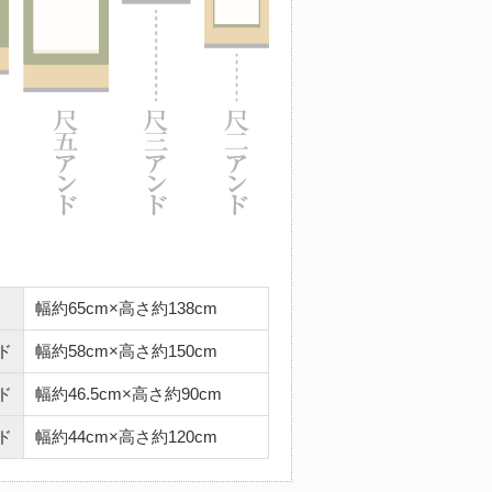
幅約65cm×高さ約138cm
ド
幅約58cm×高さ約150cm
ド
幅約46.5cm×高さ約90cm
ド
幅約44cm×高さ約120cm