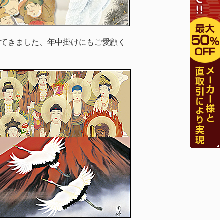
てきました、年中掛けにもご愛顧く