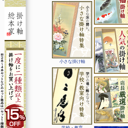
小さな掛け軸
学校・教育