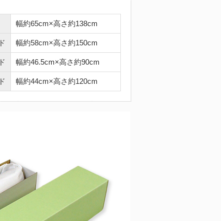
幅約65cm×高さ約138cm
ド
幅約58cm×高さ約150cm
ド
幅約46.5cm×高さ約90cm
ド
幅約44cm×高さ約120cm