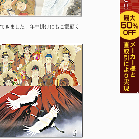
てきました、年中掛けにもご愛顧く