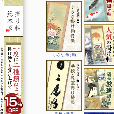
小さな掛け軸
学校・教育