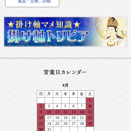
「返品・交換」詳細