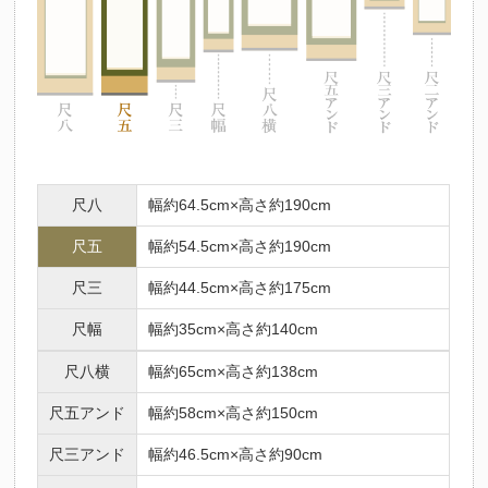
尺八
幅約64.5cm×高さ約190cm
尺五
幅約54.5cm×高さ約190cm
尺三
幅約44.5cm×高さ約175cm
尺幅
幅約35cm×高さ約140cm
尺八横
幅約65cm×高さ約138cm
尺五アンド
幅約58cm×高さ約150cm
尺三アンド
幅約46.5cm×高さ約90cm