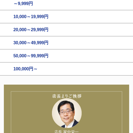
～9,999円
10,000～19,999円
20,000～29,999円
30,000～49,999円
50,000～99,999円
100,000円～
店長 家中栄一