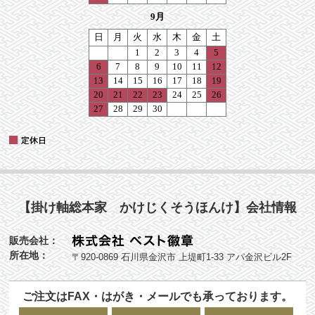
【掛け軸総本家 かけじくそうほんけ】会社情報
販売会社：
所在地：
〒920-0869 石川県金沢市 上堤町1-33 アパ金沢ビル2F
ご注文はFAX・はがき・メールでも承っております。