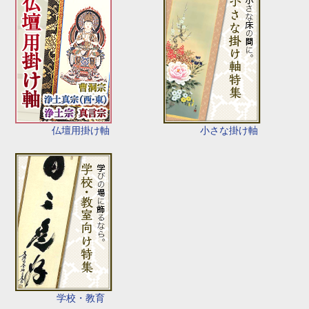
仏壇用掛け軸
小さな掛け軸
学校・教育