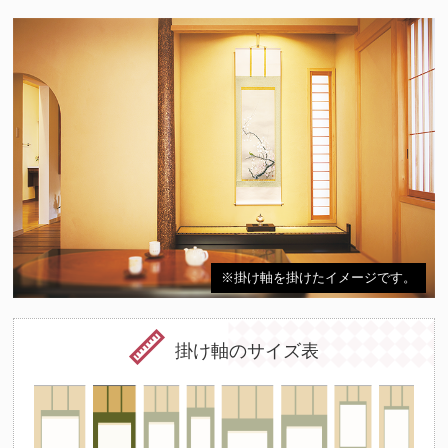
※掛け軸を掛けたイメージです。
掛け軸のサイズ表