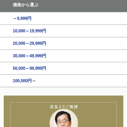
価格から選ぶ
～9,999円
10,000～19,999円
20,000～29,999円
30,000～49,999円
50,000～99,999円
100,000円～