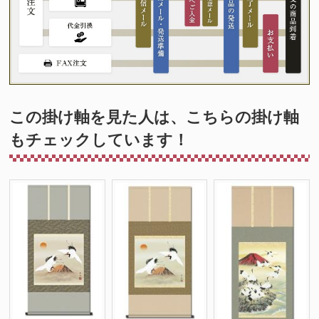
この掛け軸を見た人は、こちらの掛け軸
もチェックしています！