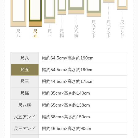
尺八
幅約64.5cm×高さ約190cm
尺五
幅約54.5cm×高さ約190cm
尺三
幅約44.5cm×高さ約175cm
尺幅
幅約35cm×高さ約140cm
尺八横
幅約65cm×高さ約138cm
尺五アンド
幅約58cm×高さ約150cm
尺三アンド
幅約46.5cm×高さ約90cm