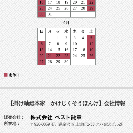
【掛け軸総本家 かけじくそうほんけ】会社情報
販売会社：
所在地：
〒920-0869 石川県金沢市 上堤町1-33 アパ金沢ビル2F