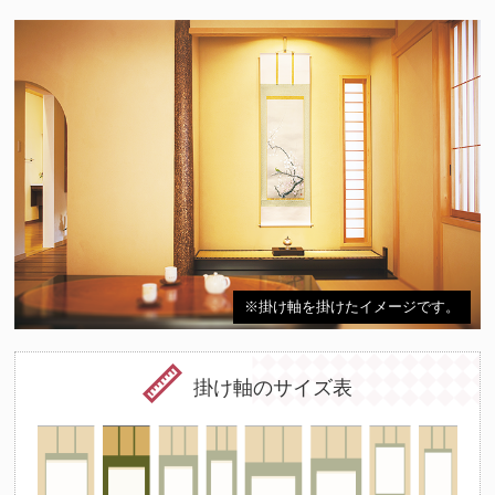
※掛け軸を掛けたイメージです。
掛け軸のサイズ表