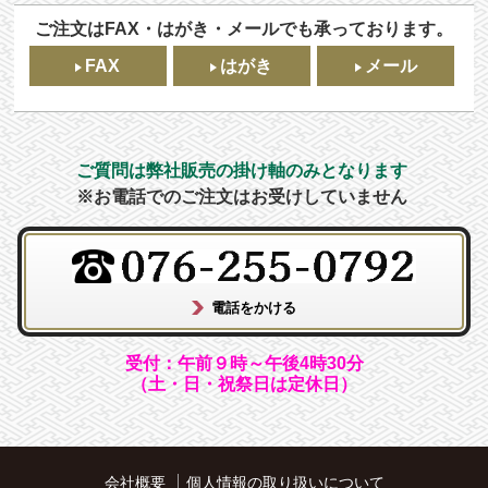
ご注文はFAX・はがき・メールでも承っております。
FAX
はがき
メール
ご質問は弊社販売の掛け軸のみとなります
※お電話でのご注文はお受けしていません
受付：午前９時～午後4時30分
（土・日・祝祭日は定休日）
会社概要
個人情報の取り扱いについて