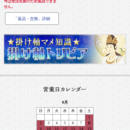
号は受注生産のため返品できま
せん。
「返品・交換」詳細