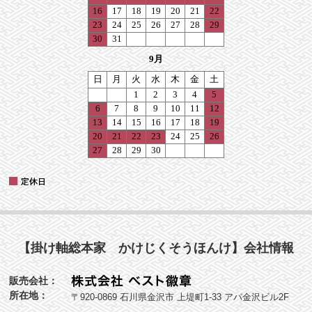
【掛け軸総本家 かけじくそうほんけ】会社情報
販売会社：
所在地：
〒920-0869 石川県金沢市 上堤町1-33 アパ金沢ビル2F