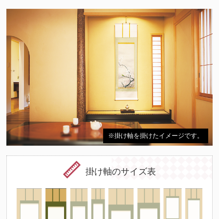
※掛け軸を掛けたイメージです。
掛け軸のサイズ表