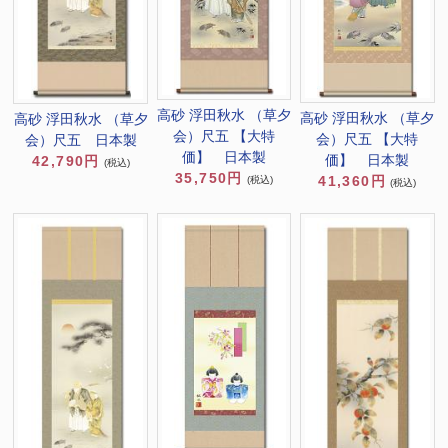
高砂 浮田秋水 （草夕
高砂 浮田秋水 （草夕
高砂 浮田秋水 （草夕
会）尺五 【大特
会）尺五 【大特
会）尺五 日本製
価】 日本製
価】 日本製
42,790円
(税込)
35,750円
41,360円
(税込)
(税込)