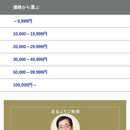
価格から選ぶ
～9,999円
10,000～19,999円
20,000～29,999円
30,000～49,999円
50,000～99,999円
100,000円～