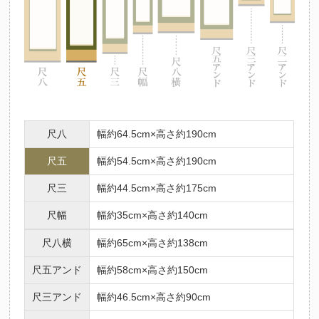
尺八
幅約64.5cm×高さ約190cm
尺五
幅約54.5cm×高さ約190cm
尺三
幅約44.5cm×高さ約175cm
尺幅
幅約35cm×高さ約140cm
尺八横
幅約65cm×高さ約138cm
尺五アンド
幅約58cm×高さ約150cm
尺三アンド
幅約46.5cm×高さ約90cm