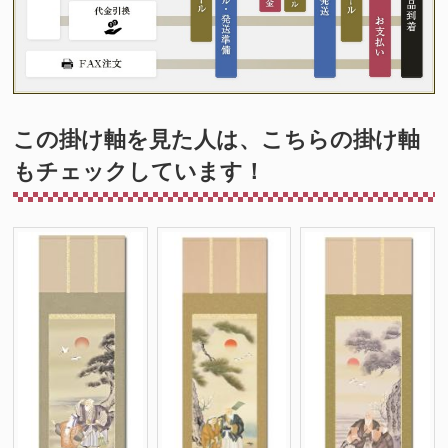
この掛け軸を見た人は、こちらの掛け軸
もチェックしています！