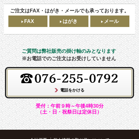
ご注文はFAX・はがき・メールでも承っております。
FAX
はがき
メール
ご質問は弊社販売の掛け軸のみとなります
※お電話でのご注文はお受けしていません
受付：午前９時～午後4時30分
（土・日・祝祭日は定休日）