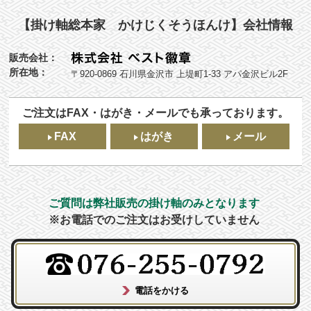
【掛け軸総本家 かけじくそうほんけ】会社情報
販売会社：
所在地：
〒920-0869 石川県金沢市 上堤町1-33 アパ金沢ビル2F
ご注文はFAX・はがき・メールでも承っております。
FAX
はがき
メール
ご質問は弊社販売の掛け軸のみとなります
※お電話でのご注文はお受けしていません