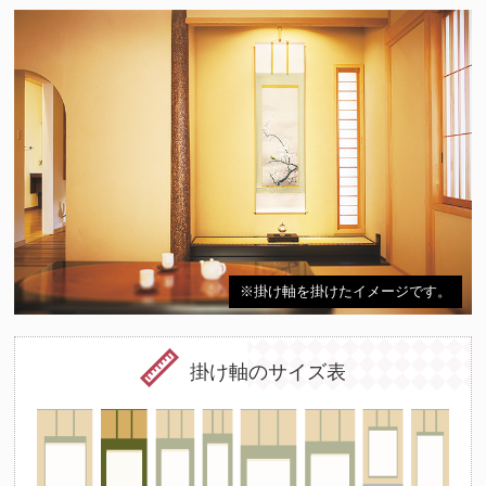
※掛け軸を掛けたイメージです。
掛け軸のサイズ表