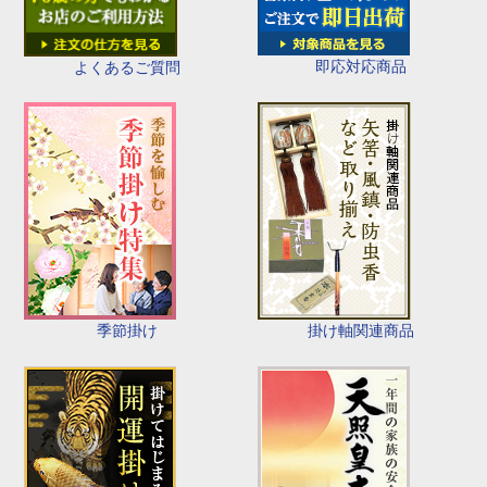
即応対応商品
よくあるご質問
季節掛け
掛け軸関連商品