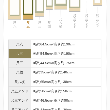
尺八
幅約64.5cm×高さ約190cm
尺五
幅約54.5cm×高さ約190cm
尺三
幅約44.5cm×高さ約175cm
尺幅
幅約35cm×高さ約140cm
尺八横
幅約65cm×高さ約138cm
尺五アンド
幅約58cm×高さ約150cm
尺三アンド
幅約46.5cm×高さ約90cm
尺二アンド
幅約44cm×高さ約120cm