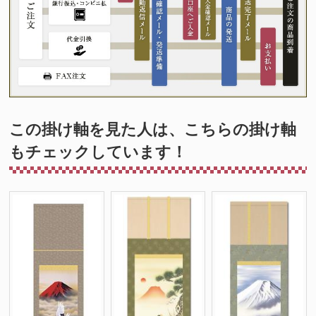
この掛け軸を見た人は、こちらの掛け軸
もチェックしています！