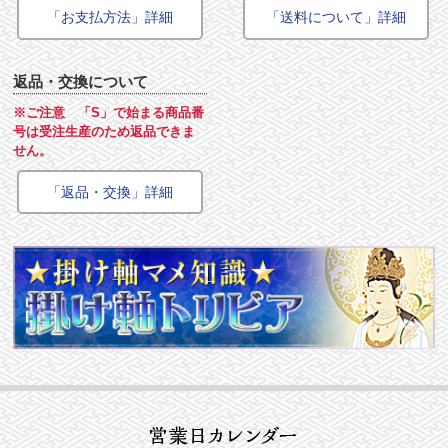
「お支払方法」詳細
「送料について」詳細
返品・交換について
※ご注意 「S」で始まる商品番
号は受注生産のため返品できま
せん。
「返品・交換」詳細