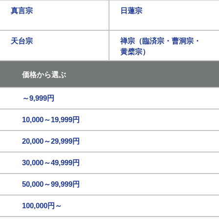
真言宗
日蓮宗
天台宗
禅宗（臨済宗・曹洞宗・
黄檗宗）
価格から選ぶ
～9,999円
10,000～19,999円
20,000～29,999円
30,000～49,999円
50,000～99,999円
100,000円～