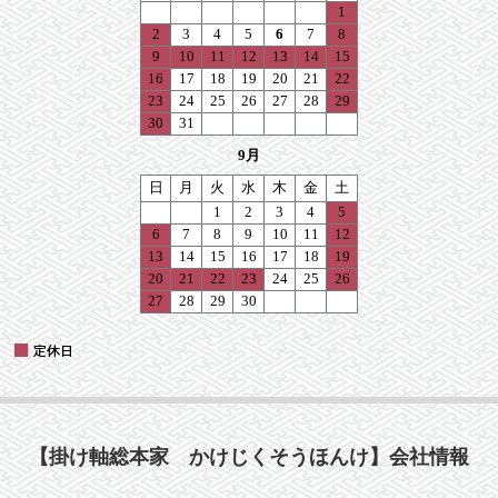
【掛け軸総本家 かけじくそうほんけ】会社情報