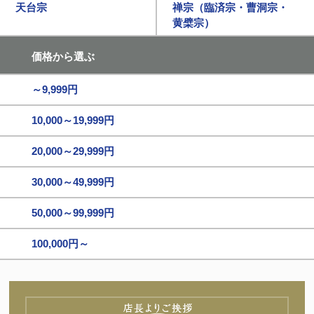
天台宗
禅宗（臨済宗・曹洞宗・
黄檗宗）
価格から選ぶ
～9,999円
10,000～19,999円
20,000～29,999円
30,000～49,999円
50,000～99,999円
100,000円～