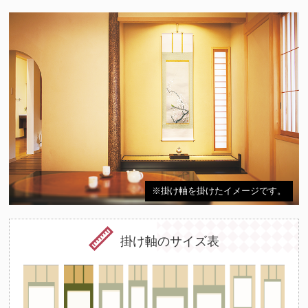
※掛け軸を掛けたイメージです。
掛け軸のサイズ表