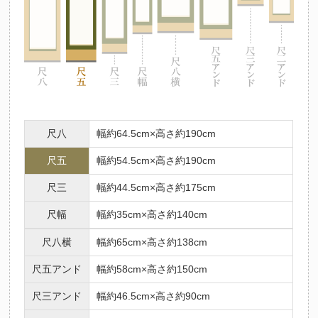
尺八
幅約64.5cm×高さ約190cm
尺五
幅約54.5cm×高さ約190cm
尺三
幅約44.5cm×高さ約175cm
尺幅
幅約35cm×高さ約140cm
尺八横
幅約65cm×高さ約138cm
尺五アンド
幅約58cm×高さ約150cm
尺三アンド
幅約46.5cm×高さ約90cm