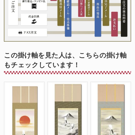
この掛け軸を見た人は、こちらの掛け軸
もチェックしています！