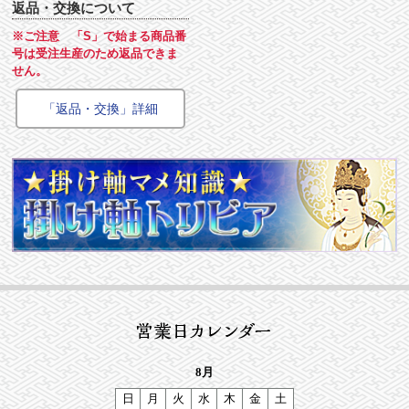
返品・交換について
※ご注意 「S」で始まる商品番
号は受注生産のため返品できま
せん。
「返品・交換」詳細