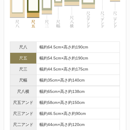
尺八
幅約64.5cm×高さ約190cm
尺五
幅約54.5cm×高さ約190cm
尺三
幅約44.5cm×高さ約175cm
尺幅
幅約35cm×高さ約140cm
尺八横
幅約65cm×高さ約138cm
尺五アンド
幅約58cm×高さ約150cm
尺三アンド
幅約46.5cm×高さ約90cm
尺二アンド
幅約44cm×高さ約120cm