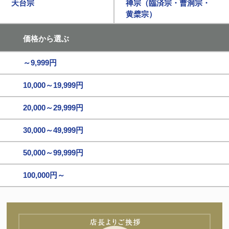
天台宗
禅宗（臨済宗・曹洞宗・
黄檗宗）
価格から選ぶ
～9,999円
10,000～19,999円
20,000～29,999円
30,000～49,999円
50,000～99,999円
100,000円～