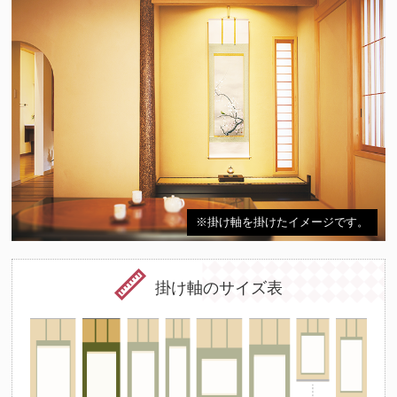
※掛け軸を掛けたイメージです。
掛け軸のサイズ表