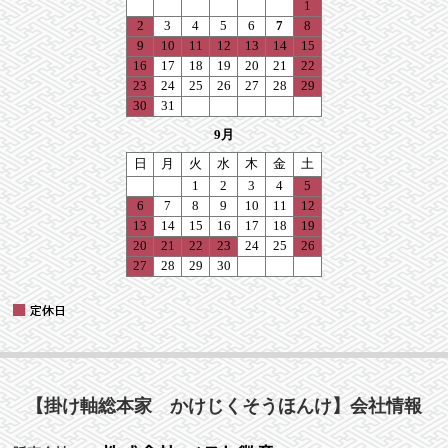
【掛け軸総本家 かけじくそうほんけ】会社情報