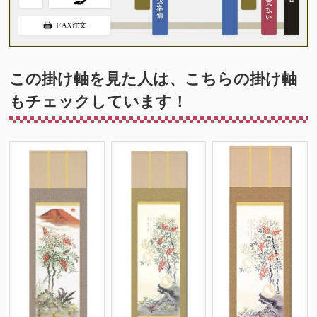
この掛け軸を見た人は、こちらの掛け軸
もチェックしています！