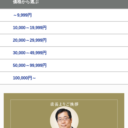
価格から選ぶ
～9,999円
10,000～19,999円
20,000～29,999円
30,000～49,999円
50,000～99,999円
100,000円～