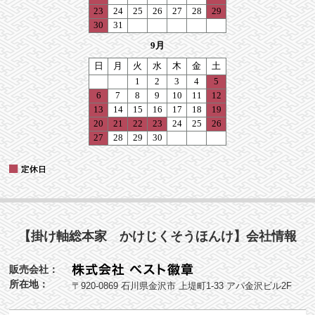
【掛け軸総本家 かけじくそうほんけ】会社情報
販売会社：
所在地：
〒920-0869 石川県金沢市 上堤町1-33 アパ金沢ビル2F