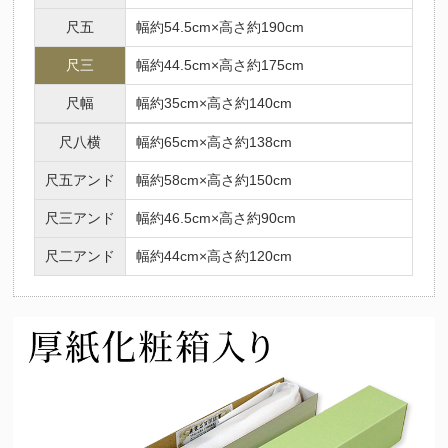
尺五
幅約54.5cm×高さ約190cm
尺三
幅約44.5cm×高さ約175cm
尺幅
幅約35cm×高さ約140cm
尺八横
幅約65cm×高さ約138cm
尺五アンド
幅約58cm×高さ約150cm
尺三アンド
幅約46.5cm×高さ約90cm
尺二アンド
幅約44cm×高さ約120cm