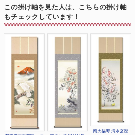
この掛け軸を見た人は、こちらの掛け軸
もチェックしています！
南天福寿 清水玄澄