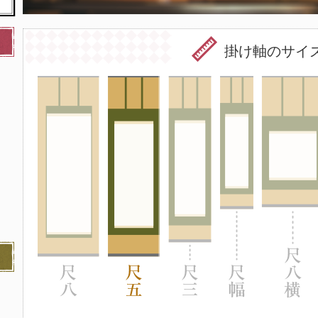
掛け軸のサイ