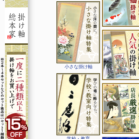
小さな掛け軸
学校・教育