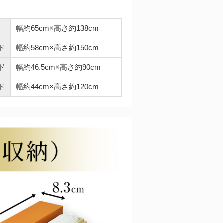
幅約65cm×高さ約138cm
ド
幅約58cm×高さ約150cm
ド
幅約46.5cm×高さ約90cm
ド
幅約44cm×高さ約120cm