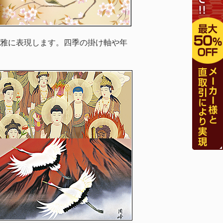
雅に表現します。四季の掛け軸や年