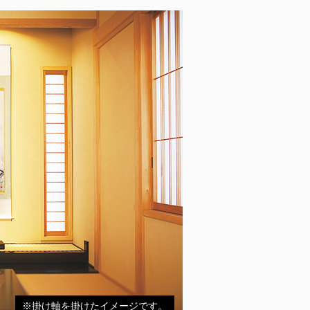
※掛け軸を掛けたイメージです。