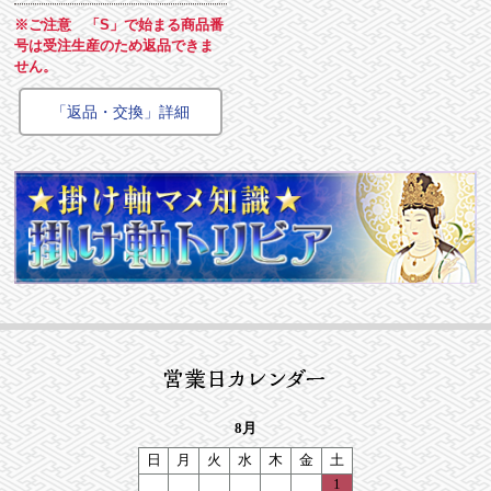
※ご注意 「S」で始まる商品番
号は受注生産のため返品できま
せん。
「返品・交換」詳細