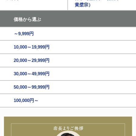
黄檗宗）
価格から選ぶ
～9,999円
10,000～19,999円
20,000～29,999円
30,000～49,999円
50,000～99,999円
100,000円～