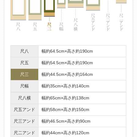
尺八
幅約64.5cm×高さ約190cm
尺五
幅約54.5cm×高さ約190cm
尺三
幅約44.5cm×高さ約164cm
尺幅
幅約35cm×高さ約140cm
尺八横
幅約65cm×高さ約138cm
尺五アンド
幅約58cm×高さ約150cm
尺三アンド
幅約46.5cm×高さ約90cm
尺二アンド
幅約44cm×高さ約120cm