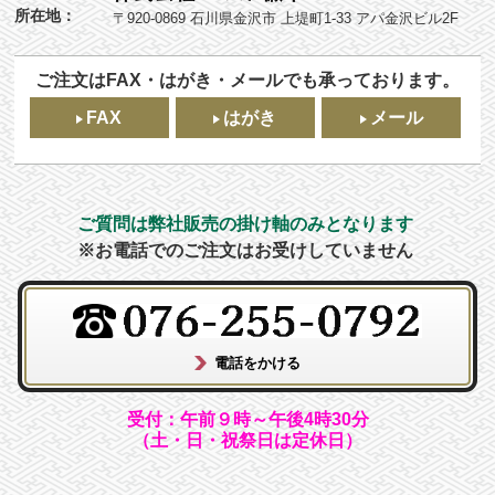
所在地：
〒920-0869 石川県金沢市 上堤町1-33 アパ金沢ビル2F
ご注文はFAX・はがき・メールでも承っております。
FAX
はがき
メール
ご質問は弊社販売の掛け軸のみとなります
※お電話でのご注文はお受けしていません
受付：午前９時～午後4時30分
（土・日・祝祭日は定休日）