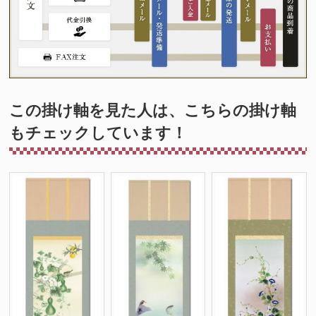
この掛け軸を見た人は、こちらの掛け軸
もチェックしています！