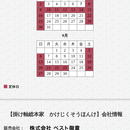
【掛け軸総本家 かけじくそうほんけ】会社情報
販売会社：