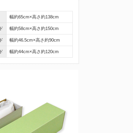
幅約65cm×高さ約138cm
ド
幅約58cm×高さ約150cm
ド
幅約46.5cm×高さ約90cm
ド
幅約44cm×高さ約120cm