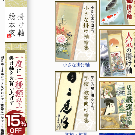
小さな掛け軸
学校・教育