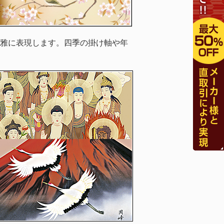
雅に表現します。四季の掛け軸や年