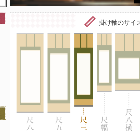
掛け軸のサイ