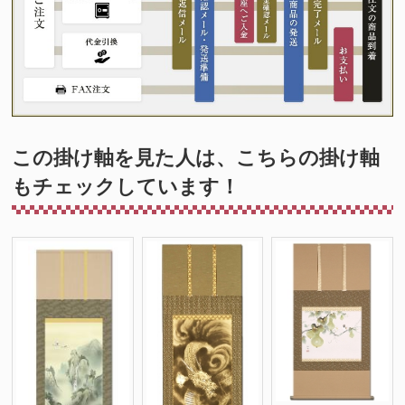
この掛け軸を見た人は、こちらの掛け軸
もチェックしています！