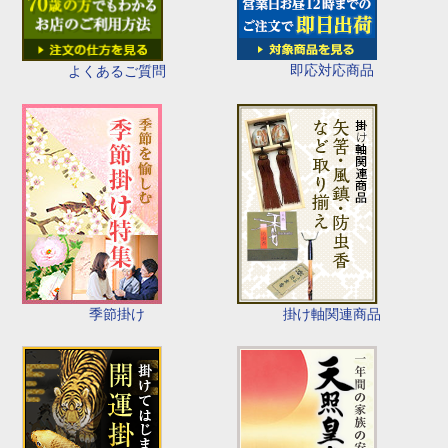
即応対応商品
よくあるご質問
季節掛け
掛け軸関連商品