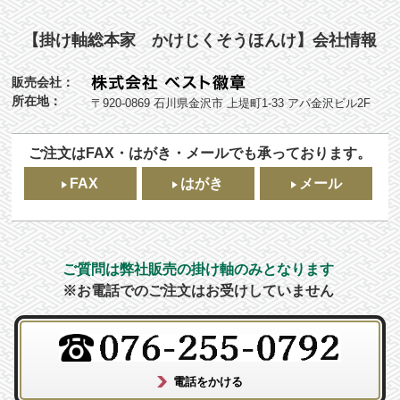
【掛け軸総本家 かけじくそうほんけ】会社情報
販売会社：
所在地：
〒920-0869 石川県金沢市 上堤町1-33 アパ金沢ビル2F
ご注文はFAX・はがき・メールでも承っております。
FAX
はがき
メール
ご質問は弊社販売の掛け軸のみとなります
※お電話でのご注文はお受けしていません