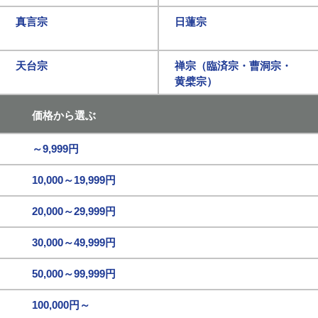
真言宗
日蓮宗
天台宗
禅宗（臨済宗・曹洞宗・
黄檗宗）
価格から選ぶ
～9,999円
10,000～19,999円
20,000～29,999円
30,000～49,999円
50,000～99,999円
100,000円～