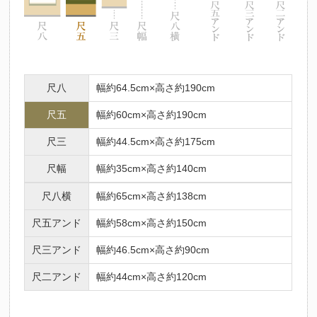
尺八
幅約64.5cm×高さ約190cm
尺五
幅約60cm×高さ約190cm
尺三
幅約44.5cm×高さ約175cm
尺幅
幅約35cm×高さ約140cm
尺八横
幅約65cm×高さ約138cm
尺五アンド
幅約58cm×高さ約150cm
尺三アンド
幅約46.5cm×高さ約90cm
尺二アンド
幅約44cm×高さ約120cm