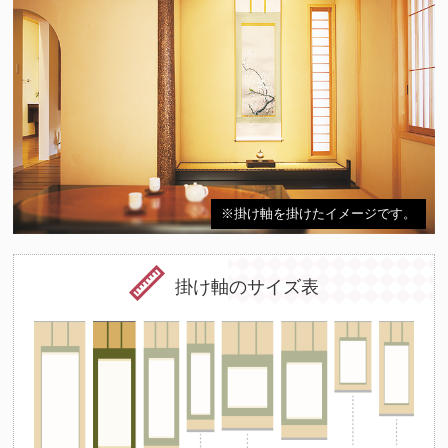
※掛け軸を掛けたイメージです。
掛け軸のサイズ表