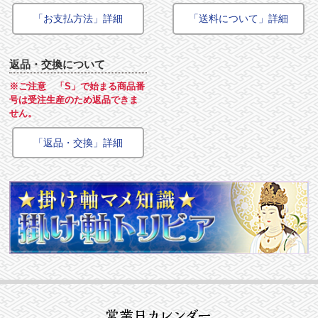
「お支払方法」詳細
「送料について」詳細
返品・交換について
※ご注意 「S」で始まる商品番
号は受注生産のため返品できま
せん。
「返品・交換」詳細