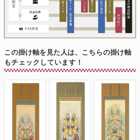
この掛け軸を見た人は、こちらの掛け軸
もチェックしています！