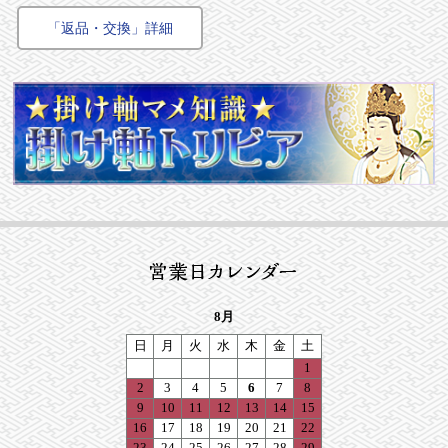
「返品・交換」詳細