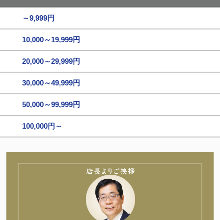
～9,999円
10,000～19,999円
20,000～29,999円
30,000～49,999円
50,000～99,999円
100,000円～